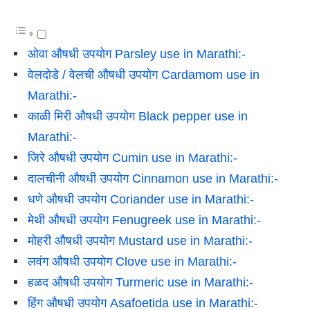
ओवा औषधी उपयोग Parsley use in Marathi:-
वेलदोडे / वेलची औषधी उपयोग Cardamom use in
Marathi:-
काळी मिरी औषधी उपयोग Black pepper use in
Marathi:-
जिरे औषधी उपयोग Cumin use in Marathi:-
दालचीनी औषधी उपयोग Cinnamon use in Marathi:-
धणे औषधी उपयोग Coriander use in Marathi:-
मेथी औषधी उपयोग Fenugreek use in Marathi:-
मोहरी औषधी उपयोग Mustard use in Marathi:-
लवंग औषधी उपयोग Clove use in Marathi:-
हळद औषधी उपयोग Turmeric use in Marathi:-
हिंग औषधी उपयोग Asafoetida use in Marathi:-