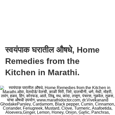
स्वयंपाक घरातील औषधे, Home
Remedies from the
Kitchen in Marathi.