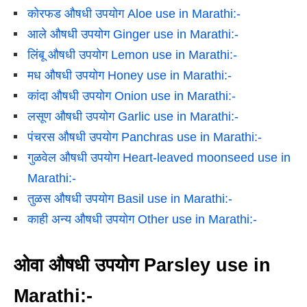
कोरफड औषधी उपयोग Aloe use in Marathi:-
आले औषधी उपयोग Ginger use in Marathi:-
लिंबू औषधी उपयोग Lemon use in Marathi:-
मध औषधी उपयोग Honey use in Marathi:-
कांदा औषधी उपयोग Onion use in Marathi:-
लसूण औषधी उपयोग Garlic use in Marathi:-
पंचरस औषधी उपयोग Panchras use in Marathi:-
गुळवेल औषधी उपयोग Heart-leaved moonseed use in
Marathi:-
तुळस औषधी उपयोग Basil use in Marathi:-
काही अन्य औषधी उपयोग Other use in Marathi:-
ओवा औषधी उपयोग Parsley use in
Marathi:-