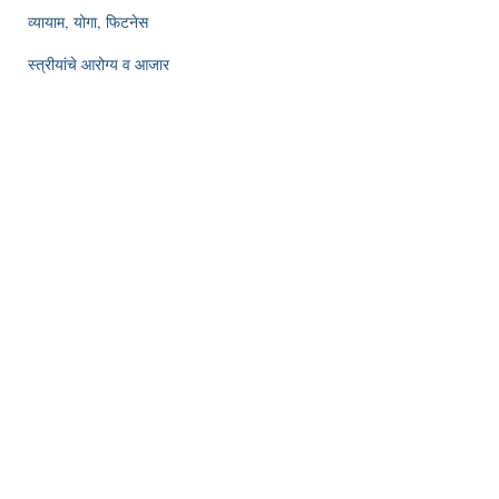
व्यायाम, योगा, फिटनेस
स्त्रीयांचे आरोग्य व आजार