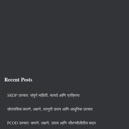
Recent Posts
SRDP उपचार: संपूर्ण माहिती, फायदे आणि प्रक्रिया
सोरायसिस कारणे, लक्षणे, घरगुती उपाय आणि आधुनिक उपचार
PCOD उपचार: कारणे, लक्षणे, उपाय आणि जीवनशैलीतील बदल