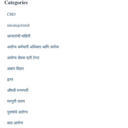
Categories
CHO
uncategorized
आजारांची माहिती
आरोग्य कर्मचारी अधिकार आणि कर्तव्य
आरोग्य सेवक फ्री टेस्ट
आहार विहार
इतर
औषधी वनस्पती
घरगुती उपाय
पुरुषांचे आरोग्य
बाल आरोग्य