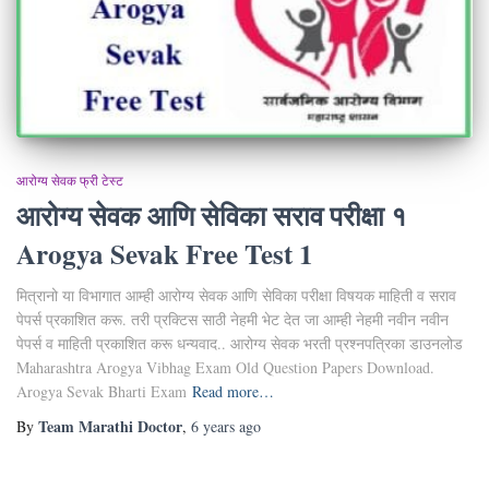
आरोग्य सेवक फ्री टेस्ट
आरोग्य सेवक आणि सेविका सराव परीक्षा १
Arogya Sevak Free Test 1
मित्रानो या विभागात आम्ही आरोग्य सेवक आणि सेविका परीक्षा विषयक माहिती व सराव
पेपर्स प्रकाशित करू. तरी प्रक्टिस साठी नेहमी भेट देत जा आम्ही नेहमी नवीन नवीन
पेपर्स व माहिती प्रकाशित करू धन्यवाद.. आरोग्य सेवक भरती प्रश्नपत्रिका डाउनलोड
Maharashtra Arogya Vibhag Exam Old Question Papers Download.
Arogya Sevak Bharti Exam
Read more…
Team Marathi Doctor
By
,
6 years
ago