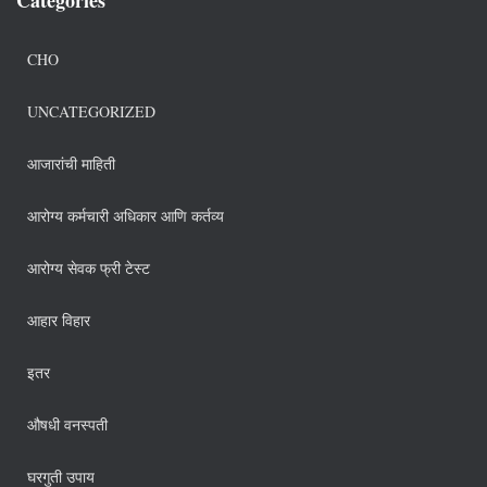
CHO
UNCATEGORIZED
आजारांची माहिती
आरोग्य कर्मचारी अधिकार आणि कर्तव्य
आरोग्य सेवक फ्री टेस्ट
आहार विहार
इतर
औषधी वनस्पती
घरगुती उपाय