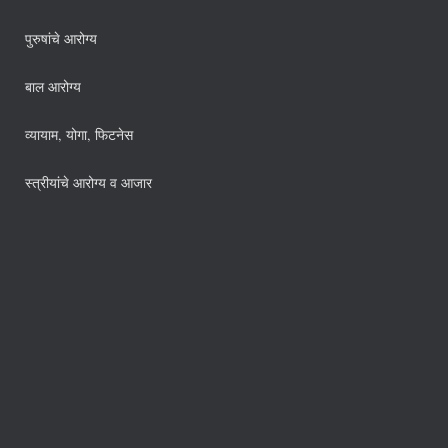
पुरुषांचे आरोग्य
बाल आरोग्य
व्यायाम, योगा, फिटनेस
स्त्रीयांचे आरोग्य व आजार