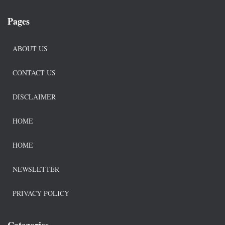
Pages
ABOUT US
CONTACT US
DISCLAIMER
HOME
HOME
NEWSLETTER
PRIVACY POLICY
Categories