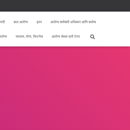
्पती
बाल आरोग्य
इतर
आरोग्य कर्मचारी अधिकार आणि कर्तव्य
 आरोग्य
व्यायाम, योगा, फिटनेस
आरोग्य सेवक फ्री टेस्ट