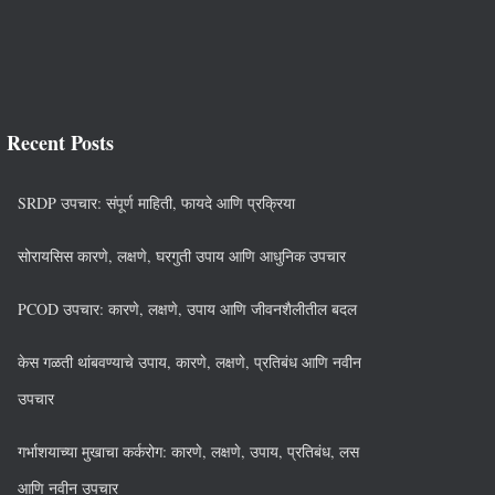
Recent Posts
SRDP उपचार: संपूर्ण माहिती, फायदे आणि प्रक्रिया
सोरायसिस कारणे, लक्षणे, घरगुती उपाय आणि आधुनिक उपचार
PCOD उपचार: कारणे, लक्षणे, उपाय आणि जीवनशैलीतील बदल
केस गळती थांबवण्याचे उपाय, कारणे, लक्षणे, प्रतिबंध आणि नवीन
उपचार
गर्भाशयाच्या मुखाचा कर्करोग: कारणे, लक्षणे, उपाय, प्रतिबंध, लस
आणि नवीन उपचार