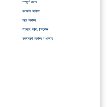
घरगुती उपाय
पुरुषांचे आरोग्य
बाल आरोग्य
व्यायाम, योगा, फिटनेस
स्त्रीयांचे आरोग्य व आजार