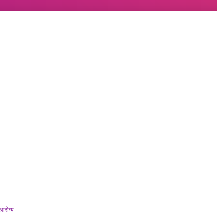
आरोग्य