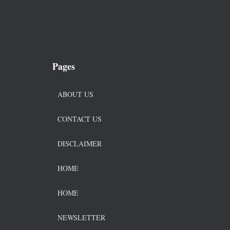
Pages
ABOUT US
CONTACT US
DISCLAIMER
HOME
HOME
NEWSLETTER