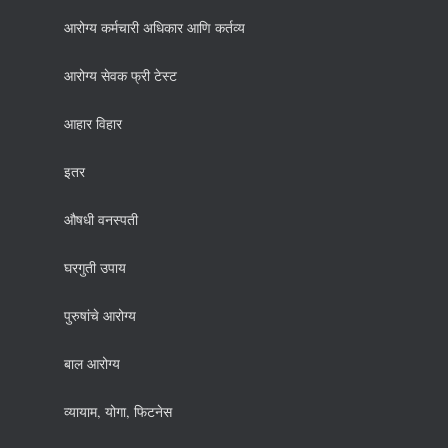
आरोग्य कर्मचारी अधिकार आणि कर्तव्य
आरोग्य सेवक फ्री टेस्ट
आहार विहार
इतर
औषधी वनस्पती
घरगुती उपाय
पुरुषांचे आरोग्य
बाल आरोग्य
व्यायाम, योगा, फिटनेस