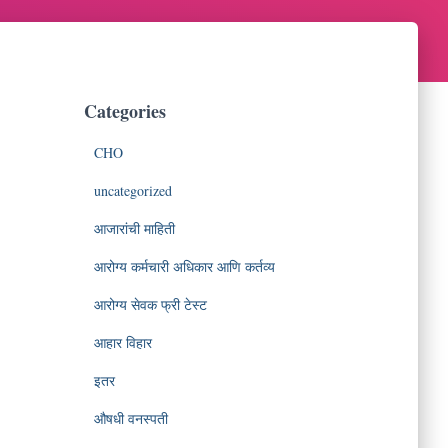
Categories
CHO
uncategorized
आजारांची माहिती
आरोग्य कर्मचारी अधिकार आणि कर्तव्य
आरोग्य सेवक फ्री टेस्ट
आहार विहार
इतर
औषधी वनस्पती