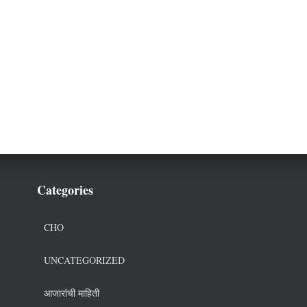
Categories
CHO
UNCATEGORIZED
आजारांची माहिती