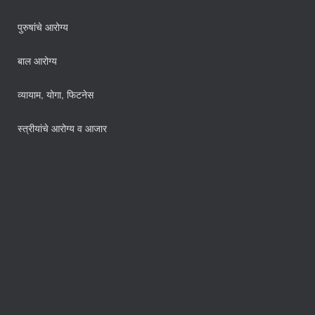
पुरुषांचे आरोग्य
बाल आरोग्य
व्यायाम, योगा, फिटनेस
स्त्रीयांचे आरोग्य व आजार