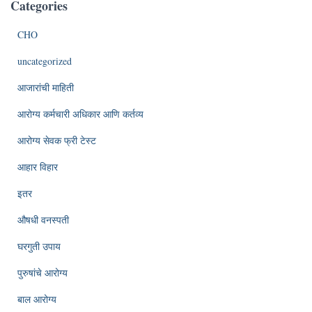
Categories
CHO
uncategorized
आजारांची माहिती
आरोग्य कर्मचारी अधिकार आणि कर्तव्य
आरोग्य सेवक फ्री टेस्ट
आहार विहार
इतर
औषधी वनस्पती
घरगुती उपाय
पुरुषांचे आरोग्य
बाल आरोग्य