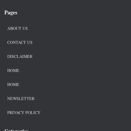
Pages
ABOUT US
CONTACT US
DISCLAIMER
HOME
HOME
NEWSLETTER
PRIVACY POLICY
Categories