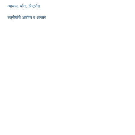
व्यायाम, योगा, फिटनेस
स्त्रीयांचे आरोग्य व आजार