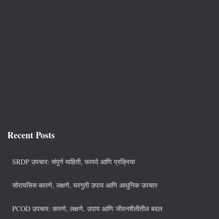
Recent Posts
SRDP उपचार: संपूर्ण माहिती, फायदे आणि प्रक्रिया
सोरायसिस कारणे, लक्षणे, घरगुती उपाय आणि आधुनिक उपचार
PCOD उपचार: कारणे, लक्षणे, उपाय आणि जीवनशैलीतील बदल