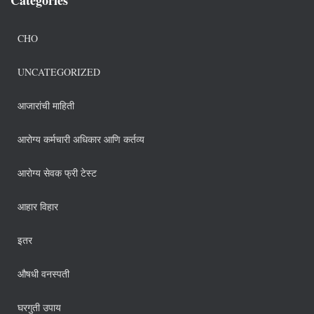
CHO
UNCATEGORIZED
आजारांची माहिती
आरोग्य कर्मचारी अधिकार आणि कर्तव्य
आरोग्य सेवक फ्री टेस्ट
आहार विहार
इतर
औषधी वनस्पती
घरगुती उपाय