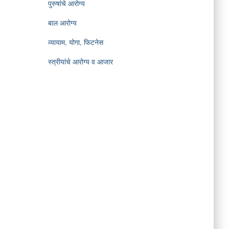
पुरुषांचे आरोग्य
बाल आरोग्य
व्यायाम, योगा, फिटनेस
स्त्रीयांचे आरोग्य व आजार