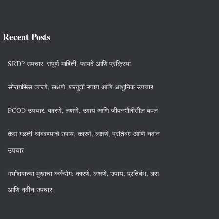
Recent Posts
SRDP उपचार: संपूर्ण माहिती, फायदे आणि प्रक्रिया
सोरायसिस कारणे, लक्षणे, घरगुती उपाय आणि आधुनिक उपचार
PCOD उपचार: कारणे, लक्षणे, उपाय आणि जीवनशैलीतील बदल
केस गळती थांबवण्याचे उपाय, कारणे, लक्षणे, प्रतिबंध आणि नवीन
उपचार
गर्भाशयाच्या मुखाचा कर्करोग: कारणे, लक्षणे, उपाय, प्रतिबंध, लस
आणि नवीन उपचार