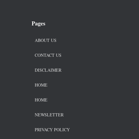
Pages
ABOUT US
CONTACT US
DISCLAIMER
HOME
HOME
NEWSLETTER
PRIVACY POLICY