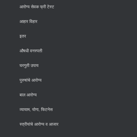
आरोग्य सेवक फ्री टेस्ट
आहार विहार
इतर
औषधी वनस्पती
घरगुती उपाय
पुरुषांचे आरोग्य
बाल आरोग्य
व्यायाम, योगा, फिटनेस
स्त्रीयांचे आरोग्य व आजार