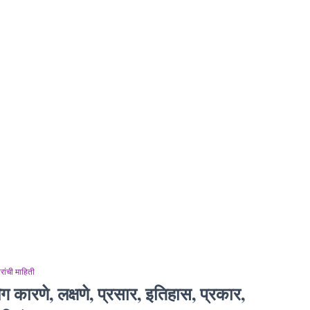
ांची माहिती
लेग कारणे, लक्षणे, प्रसार, इतिहास, प्रकार,