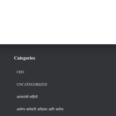
Categories
CHO
UNCATEGORIZED
आजारांची माहिती
आरोग्य कर्मचारी अधिकार आणि कर्तव्य