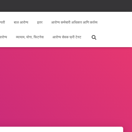
्पती
बाल आरोग्य
इतर
आरोग्य कर्मचारी अधिकार आणि कर्तव्य
 आरोग्य
व्यायाम, योगा, फिटनेस
आरोग्य सेवक फ्री टेस्ट