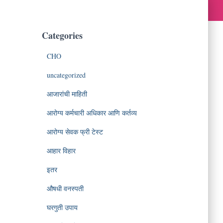
Categories
CHO
uncategorized
आजारांची माहिती
आरोग्य कर्मचारी अधिकार आणि कर्तव्य
आरोग्य सेवक फ्री टेस्ट
आहार विहार
इतर
औषधी वनस्पती
घरगुती उपाय