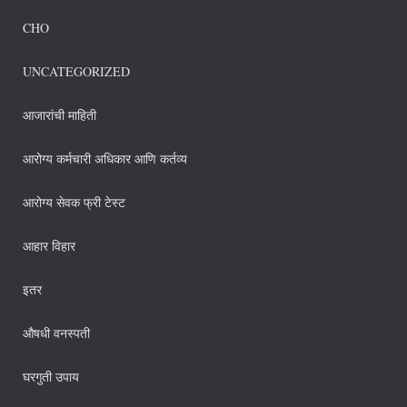
CHO
UNCATEGORIZED
आजारांची माहिती
आरोग्य कर्मचारी अधिकार आणि कर्तव्य
आरोग्य सेवक फ्री टेस्ट
आहार विहार
इतर
औषधी वनस्पती
घरगुती उपाय