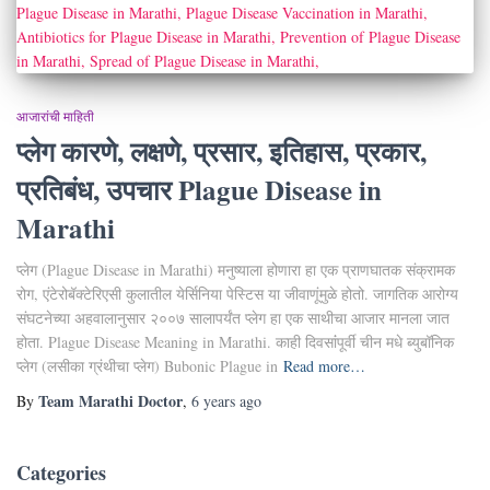
आजारांची माहिती
प्लेग कारणे, लक्षणे, प्रसार, इतिहास, प्रकार,
प्रतिबंध, उपचार Plague Disease in
Marathi
प्लेग (Plague Disease in Marathi) मनुष्याला होणारा हा एक प्राणघातक संक्रामक
रोग, एंटेरोबॅक्टेरिएसी कुलातील येर्सिनिया पेस्टिस या जीवाणूंमुळे होतो. जागतिक आरोग्य
संघटनेच्या अहवालानुसार २००७ सालापर्यंत प्लेग हा एक साथीचा आजार मानला जात
होता. Plague Disease Meaning in Marathi. काही दिवसांंपूर्वी चीन मधे ब्युबॉनिक
प्लेग (लसीका ग्रंथीचा प्लेग) Bubonic Plague in
Read more…
Team Marathi Doctor
By
,
6 years
ago
Categories