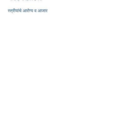
स्त्रीयांचे आरोग्य व आजार