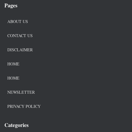
Pages
ABOUT US
CONTACT US
DISCLAIMER
HOME
HOME
NEWSLETTER
PRIVACY POLICY
Categories