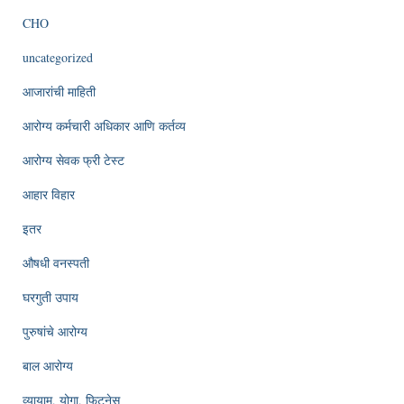
CHO
uncategorized
आजारांची माहिती
आरोग्य कर्मचारी अधिकार आणि कर्तव्य
आरोग्य सेवक फ्री टेस्ट
आहार विहार
इतर
औषधी वनस्पती
घरगुती उपाय
पुरुषांचे आरोग्य
बाल आरोग्य
व्यायाम, योगा, फिटनेस