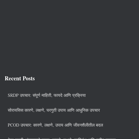
Recent Posts
SRDP उपचार: संपूर्ण माहिती, फायदे आणि प्रक्रिया
सोरायसिस कारणे, लक्षणे, घरगुती उपाय आणि आधुनिक उपचार
PCOD उपचार: कारणे, लक्षणे, उपाय आणि जीवनशैलीतील बदल