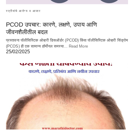
स्त्रीयांचे आरोग्य व आजार
PCOD उपचार: कारणे, लक्षणे, उपाय आणि
जीवनशैलीतील बदल
प्रस्तावना पॉलीसिस्टिक ओव्हरी डिसऑर्डर (PCOD) किंवा पॉलीसिस्टिक ओव्हरी सिंड्रोम
(PCOS) ही एक सामान्य हॉर्मोनल समस्या…
Read More
25/02/2025