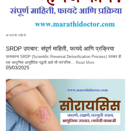
आजारांची माहिती
SRDP उपचार: संपूर्ण माहिती, फायदे आणि प्रक्रिया
प्रस्तावना SRDP (Scientific Reversal Detoxification Process) उपचार ही
एक आधुनिक आयुर्वेदिक पद्धती आहे जी पारंपरिक…
Read More
05/03/2025