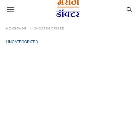
HOMEPAGE
UNCATEGORIZED
UNCATEGORIZED