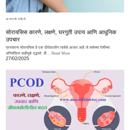
आजारांची माहिती
सोरायसिस कारणे, लक्षणे, घरगुती उपाय आणि आधुनिक
उपचार
प्रस्तावना सोरायसिस हे एक दीर्घकालीन त्वचेचे आजार आहे जे त्वचेच्या पेशींच्या
अनियंत्रित वाढीमुळे उद्भवते. ही…
Read More
27/02/2025