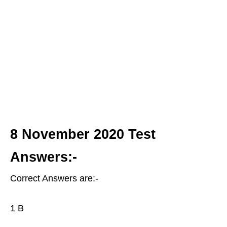
8 November 2020 Test
Answers:-
Correct Answers are:-
1 B