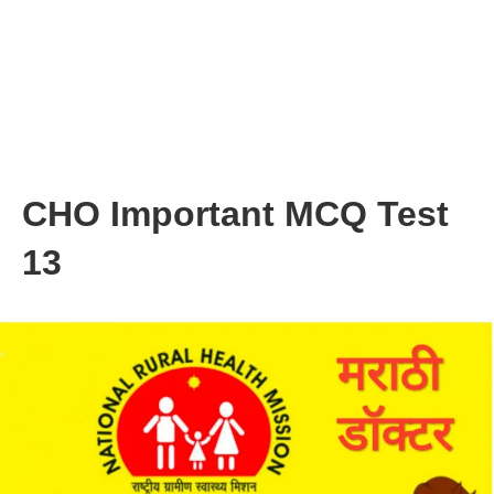
CHO Important MCQ Test
13