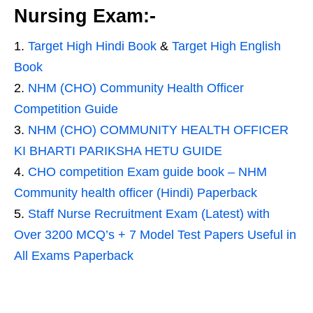
Nursing Exam:-
Target High Hindi Book
&
Target High English
Book
NHM (CHO) Community Health Officer
Competition Guide
NHM (CHO) COMMUNITY HEALTH OFFICER
KI BHARTI PARIKSHA HETU GUIDE
CHO competition Exam guide book – NHM
Community health officer (Hindi) Paperback
Staff Nurse Recruitment Exam (Latest) with
Over 3200 MCQ’s + 7 Model Test Papers Useful in
All Exams Paperback