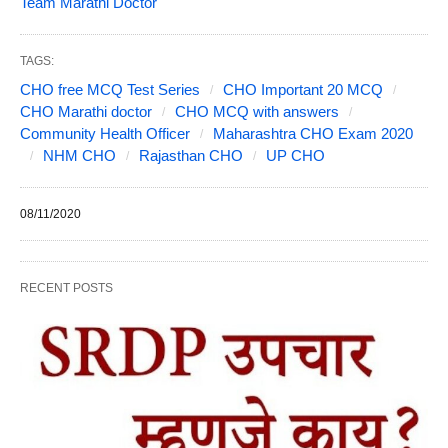
Team Marathi Doctor
TAGS:
CHO free MCQ Test Series
CHO Important 20 MCQ
CHO Marathi doctor
CHO MCQ with answers
Community Health Officer
Maharashtra CHO Exam 2020
NHM CHO
Rajasthan CHO
UP CHO
08/11/2020
RECENT POSTS