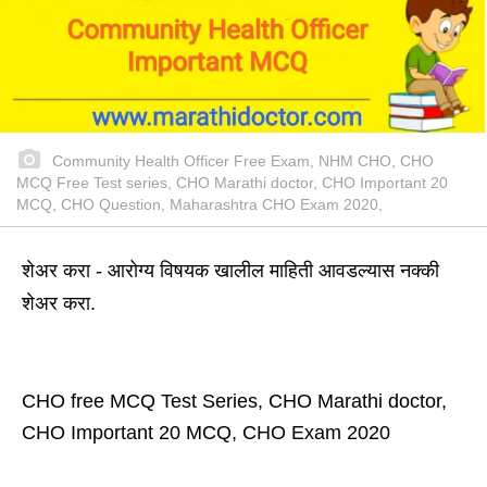
Community Health Officer Free Exam, NHM CHO, CHO
MCQ Free Test series, CHO Marathi doctor, CHO Important 20
MCQ, CHO Question, Maharashtra CHO Exam 2020,
शेअर करा - आरोग्य विषयक खालील माहिती आवडल्यास नक्की
शेअर करा.
CHO free MCQ Test Series, CHO Marathi doctor,
CHO Important 20 MCQ, CHO Exam 2020