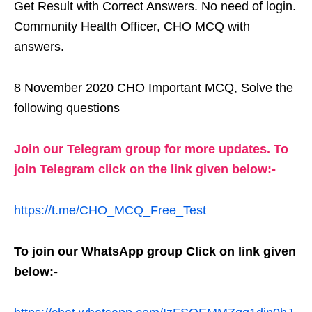
Get Result with Correct Answers. No need of login.
Community Health Officer, CHO MCQ with
answers.
8 November 2020 CHO Important MCQ, Solve the
following questions
Join our Telegram group for more updates. To
join Telegram click on the link given below:-
https://t.me/CHO_MCQ_Free_Test
To join our WhatsApp group Click on link given
below:-