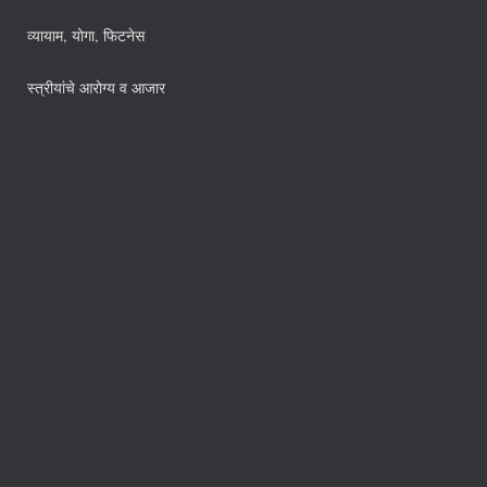
व्यायाम, योगा, फिटनेस
स्त्रीयांचे आरोग्य व आजार