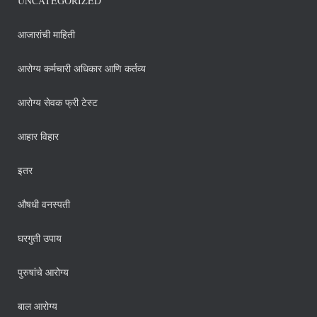
UNCATEGORIZED
आजारांची माहिती
आरोग्य कर्मचारी अधिकार आणि कर्तव्य
आरोग्य सेवक फ्री टेस्ट
आहार विहार
इतर
औषधी वनस्पती
घरगुती उपाय
पुरुषांचे आरोग्य
बाल आरोग्य