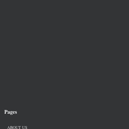
Pages
ABOUT US