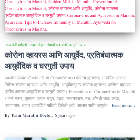
आजारांची माहिती
आहार विहार
औषधी वनस्पती
घरगुती उपाय
कोरोना व्हायरस आणि आयुर्वेद, प्रतिबंधात्मक
आयुर्वेदिक व घरगुती उपाय
खालील लेखात Covid-19 या CoronaVirus (कोरोना व्हायरस) सांसर्गिक आजारा
निमित्त कोरोना व्हायरस आणि आयुर्वेद, आयुर्वेदानुसार कोरोना व्हायरस, कोरोना व्हायरस
प्रतिबंधात्मक आयुर्वेदिक व घरगुती उपाय ( Prevention of Coronavirus in Marathi
) जसे नस्य, धूमपान, कवल-गंडुष, हळद, च्यवनप्राश, मध, औषधी चहा/ काढा,
प्राणायाम, आहार इत्यादिंंची माहिती दिलेली आहे. आजार आणि आयुर्वेद:-
Read more…
Team Marathi Doctor
By
,
6 years
ago