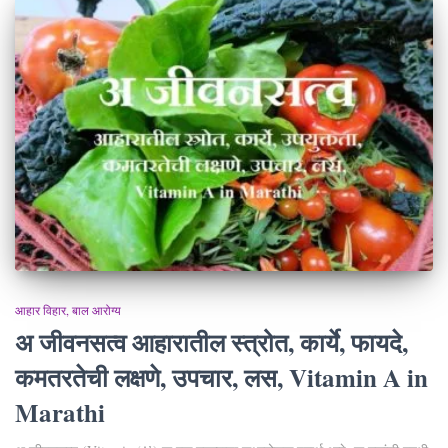
आहार विहार
बाल आरोग्य
अ जीवनसत्व आहारातील स्त्रोत, कार्ये, फायदे,
कमतरतेची लक्षणे, उपचार, लस, Vitamin A in
Marathi