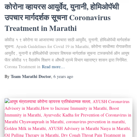
कोरोना व्हायरस आयुर्वेद, युनानी, होमिओपॅथी
उपचार मार्गदर्शक सूचना Coronavirus
Treatment in Marathi
कोवीड १ ९ कोरोना या आजाराच्या उपचारा साठी आयुर्वेद, युनानी, होमिओपॅथी मार्गदर्शक
सूचना. Ayush Guidelines for Covid 19 in Marathi, कोरोना साथीच्या रोगाकरीता
आयुर्वेद , युनानी व होमिओपॅथी उपचार विषयक मार्गदर्शक सूचना टास्कफोर्स ऑन आयुष
फॅार कोवीड १९ वैद्यकीय शिक्षण व औषधी द्रव्ये विभाग महाराष्ट्र शासन द्वारा निर्गमित.
Corona Treatment in
Read more…
Team Marathi Doctor
By
,
6 years
ago