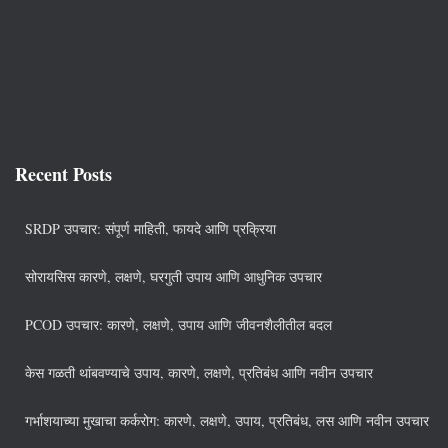
Recent Posts
SRDP उपचार: संपूर्ण माहिती, फायदे आणि प्रक्रिया
सोरायसिस कारणे, लक्षणे, घरगुती उपाय आणि आधुनिक उपचार
PCOD उपचार: कारणे, लक्षणे, उपाय आणि जीवनशैलीतील बदल
केस गळती थांबवण्याचे उपाय, कारणे, लक्षणे, प्रतिबंध आणि नवीन उपचार
गर्भाशयाच्या मुखाचा कर्करोग: कारणे, लक्षणे, उपाय, प्रतिबंध, लस आणि नवीन उपचार