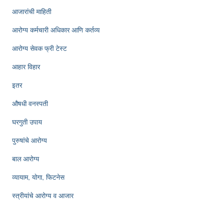
आजारांची माहिती
आरोग्य कर्मचारी अधिकार आणि कर्तव्य
आरोग्य सेवक फ्री टेस्ट
आहार विहार
इतर
औषधी वनस्पती
घरगुती उपाय
पुरुषांचे आरोग्य
बाल आरोग्य
व्यायाम, योगा, फिटनेस
स्त्रीयांचे आरोग्य व आजार