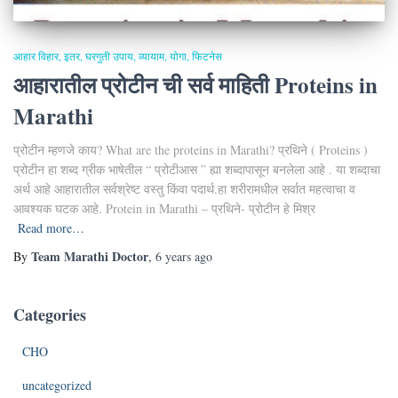
आहार विहार
इतर
घरगुती उपाय
व्यायाम, योगा, फिटनेस
आहारातील प्रोटीन ची सर्व माहिती Proteins in
Marathi
प्रोटीन म्हणजे काय? What are the proteins in Marathi? प्रथिने ( Proteins )
प्रोटीन हा शब्द ग्रीक भाषेतील “ प्रोटीआस ” ह्या शब्दापासून बनलेला आहे . या शब्दाचा
अर्थ आहे आहारातील सर्वश्रेष्ट वस्तु किंवा पदार्थ.हा शरीरामधील सर्वात महत्वाचा व
आवश्यक घटक आहे. Protein in Marathi – प्रथिने- प्रोटीन हे मिश्र
Read more…
Team Marathi Doctor
By
,
6 years
ago
Categories
CHO
uncategorized