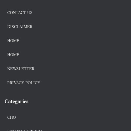
CONTACT US
DISCLAIMER
HOME
HOME
NEWSLETTER
PRIVACY POLICY
Categories
CHO