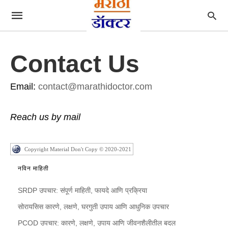
Contact Us
Email:
contact@marathidoctor.com
Reach us by mail
Copyright Material Don't Copy © 2020-2021
नविन माहिती
SRDP उपचार: संपूर्ण माहिती, फायदे आणि प्रक्रिया
सोरायसिस कारणे, लक्षणे, घरगुती उपाय आणि आधुनिक उपचार
PCOD उपचार: कारणे, लक्षणे, उपाय आणि जीवनशैलीतील बदल