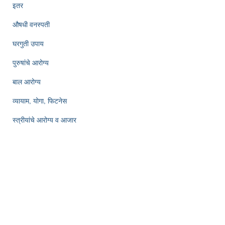
इतर
औषधी वनस्पती
घरगुती उपाय
पुरुषांचे आरोग्य
बाल आरोग्य
व्यायाम, योगा, फिटनेस
स्त्रीयांचे आरोग्य व आजार