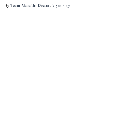
Team Marathi Doctor
By
,
7 years
ago