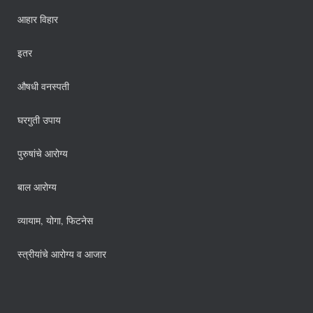
आहार विहार
इतर
औषधी वनस्पती
घरगुती उपाय
पुरुषांचे आरोग्य
बाल आरोग्य
व्यायाम, योगा, फिटनेस
स्त्रीयांचे आरोग्य व आजार