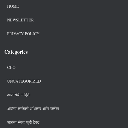
HOME
NEWSLETTER
PRIVACY POLICY
Categories
CHO
UNCATEGORIZED
आजारांची माहिती
आरोग्य कर्मचारी अधिकार आणि कर्तव्य
आरोग्य सेवक फ्री टेस्ट