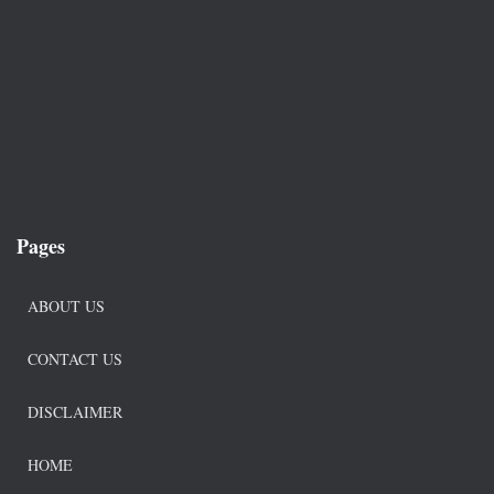
Pages
ABOUT US
CONTACT US
DISCLAIMER
HOME