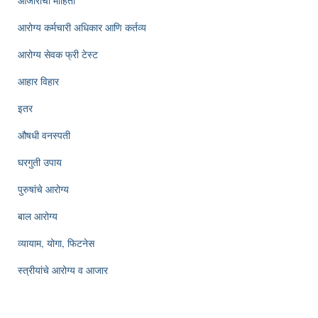
आजारांची माहिती
आरोग्य कर्मचारी अधिकार आणि कर्तव्य
आरोग्य सेवक फ्री टेस्ट
आहार विहार
इतर
औषधी वनस्पती
घरगुती उपाय
पुरुषांचे आरोग्य
बाल आरोग्य
व्यायाम, योगा, फिटनेस
स्त्रीयांचे आरोग्य व आजार