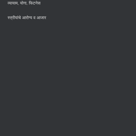
व्यायाम, योगा, फिटनेस
स्त्रीयांचे आरोग्य व आजार