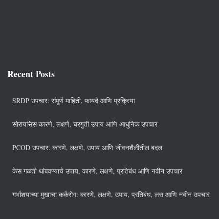
Recent Posts
SRDP उपचार: संपूर्ण माहिती, फायदे आणि प्रक्रिया
सोरायसिस कारणे, लक्षणे, घरगुती उपाय आणि आधुनिक उपचार
PCOD उपचार: कारणे, लक्षणे, उपाय आणि जीवनशैलीतील बदल
केस गळती थांबवण्याचे उपाय, कारणे, लक्षणे, प्रतिबंध आणि नवीन उपचार
गर्भाशयाच्या मुखाचा कर्करोग: कारणे, लक्षणे, उपाय, प्रतिबंध, लस आणि नवीन उपचार