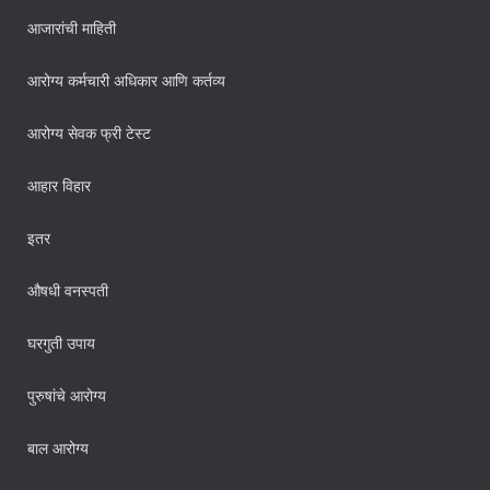
आजारांची माहिती
आरोग्य कर्मचारी अधिकार आणि कर्तव्य
आरोग्य सेवक फ्री टेस्ट
आहार विहार
इतर
औषधी वनस्पती
घरगुती उपाय
पुरुषांचे आरोग्य
बाल आरोग्य