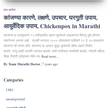
बाल आरोग्य
कांजण्या कारणे, लक्षणे, उपचार, घरगुती उपाय,
आयुर्वेदिक उपाय, Chickenpox in Marathi
कांजण्या हा प्रामुख्याने १५ वर्षाखालील लहान मुलांमध्ये आढळणारा विषाणू मुळे होणारा
संसर्गजन्य आजार आहे. दरवर्षी भारतात १००० लोकसंख्ये पाठीमागे १२ ते १७ बालकांना
कांजण्या ची लागण होते. कांजण्या हा आजार सुदृढ मुलांमध्ये सौम्य लक्षणे निर्माण
करतो, परंतु काही प्रसंगी नवजात बालके, कमी प्रतिकार शक्तीची बालके, गर्भवती महिला
किंवा निरोगी प्रौढांमधे गंभीर रुप
Read more…
Team Marathi Doctor
By
,
7 years
ago
Categories
CHO
uncategorized