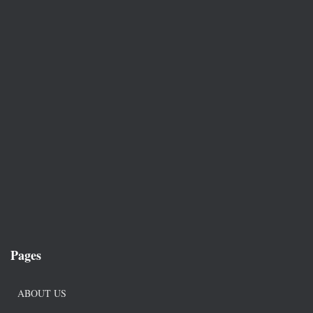
Pages
ABOUT US