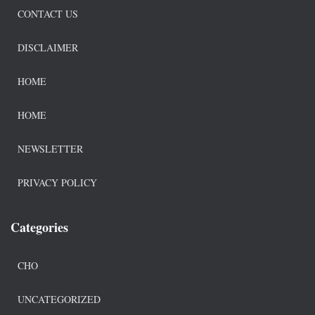
CONTACT US
DISCLAIMER
HOME
HOME
NEWSLETTER
PRIVACY POLICY
Categories
CHO
UNCATEGORIZED