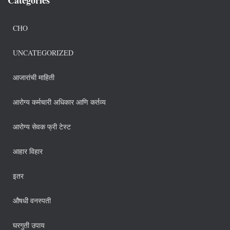
CHO
UNCATEGORIZED
आजारांची माहिती
आरोग्य कर्मचारी अधिकार आणि कर्तव्य
आरोग्य सेवक फ्री टेस्ट
आहार विहार
इतर
औषधी वनस्पती
घरगुती उपाय