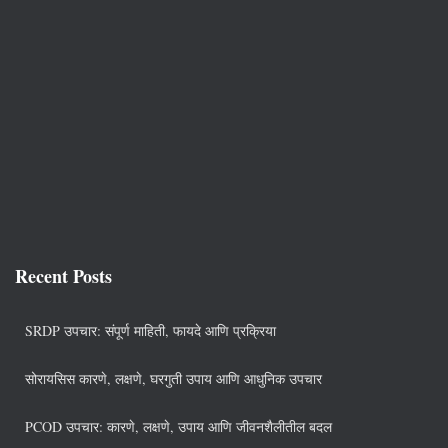
Recent Posts
SRDP उपचार: संपूर्ण माहिती, फायदे आणि प्रक्रिया
सोरायसिस कारणे, लक्षणे, घरगुती उपाय आणि आधुनिक उपचार
PCOD उपचार: कारणे, लक्षणे, उपाय आणि जीवनशैलीतील बदल