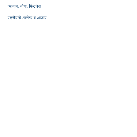
व्यायाम, योगा, फिटनेस
स्त्रीयांचे आरोग्य व आजार