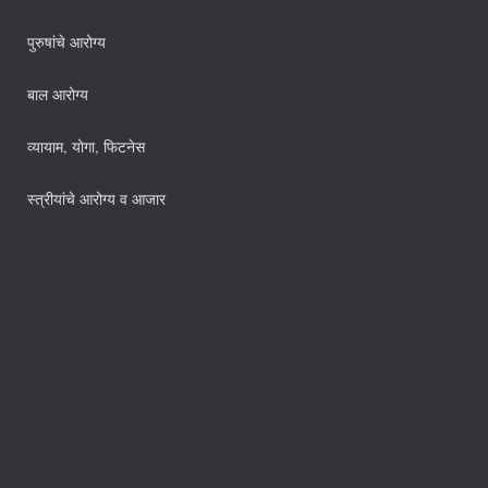
पुरुषांचे आरोग्य
बाल आरोग्य
व्यायाम, योगा, फिटनेस
स्त्रीयांचे आरोग्य व आजार