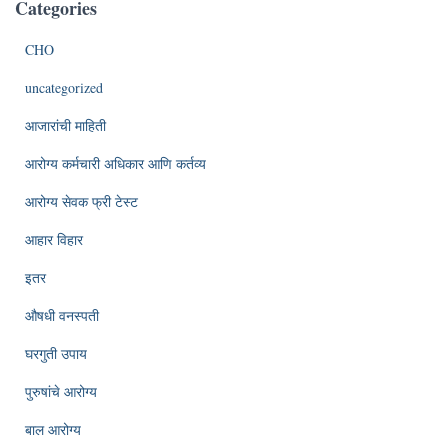
Categories
CHO
uncategorized
आजारांची माहिती
आरोग्य कर्मचारी अधिकार आणि कर्तव्य
आरोग्य सेवक फ्री टेस्ट
आहार विहार
इतर
औषधी वनस्पती
घरगुती उपाय
पुरुषांचे आरोग्य
बाल आरोग्य