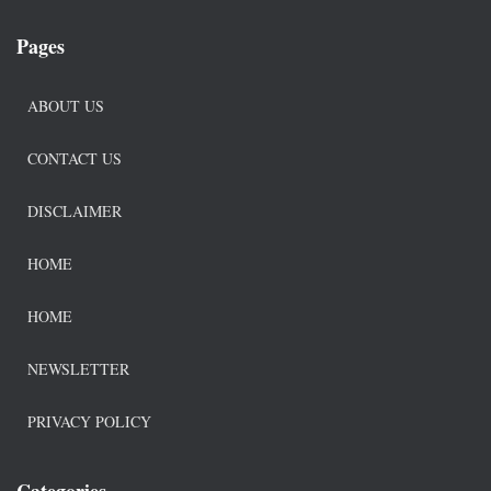
Pages
ABOUT US
CONTACT US
DISCLAIMER
HOME
HOME
NEWSLETTER
PRIVACY POLICY
Categories