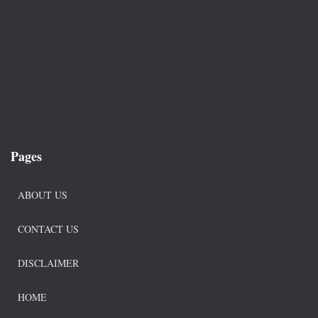
Pages
ABOUT US
CONTACT US
DISCLAIMER
HOME