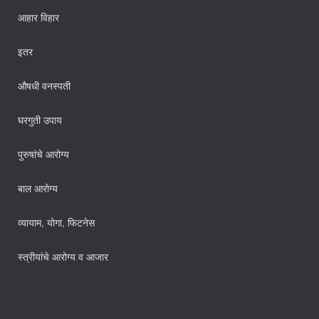
आहार विहार
इतर
औषधी वनस्पती
घरगुती उपाय
पुरुषांचे आरोग्य
बाल आरोग्य
व्यायाम, योगा, फिटनेस
स्त्रीयांचे आरोग्य व आजार