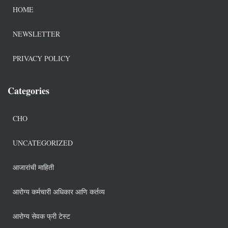
HOME
NEWSLETTER
PRIVACY POLICY
Categories
CHO
UNCATEGORIZED
आजारांची माहिती
आरोग्य कर्मचारी अधिकार आणि कर्तव्य
आरोग्य सेवक फ्री टेस्ट