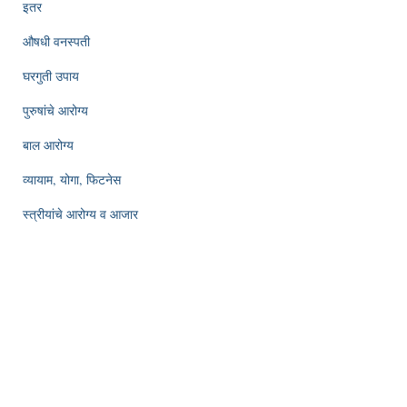
इतर
औषधी वनस्पती
घरगुती उपाय
पुरुषांचे आरोग्य
बाल आरोग्य
व्यायाम, योगा, फिटनेस
स्त्रीयांचे आरोग्य व आजार