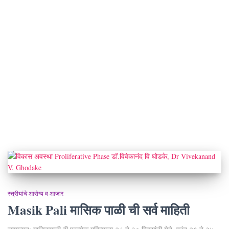
स्त्रीयांचे आरोग्य व आजार
Masik Pali मासिक पाळी ची सर्व माहिती