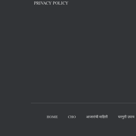
PRIVACY POLICY
HOME
CHO
आजारांची माहिती
घरगुती उपाय