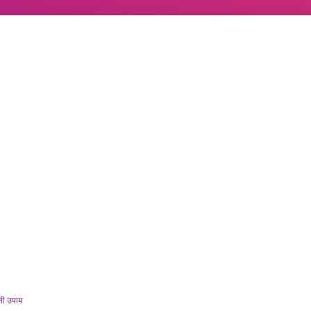
ती उपाय