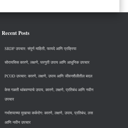
o
r
i
e
s
Recent Posts
SRDP उपचार: संपूर्ण माहिती, फायदे आणि प्रक्रिया
सोरायसिस कारणे, लक्षणे, घरगुती उपाय आणि आधुनिक उपचार
PCOD उपचार: कारणे, लक्षणे, उपाय आणि जीवनशैलीतील बदल
केस गळती थांबवण्याचे उपाय, कारणे, लक्षणे, प्रतिबंध आणि नवीन
उपचार
गर्भाशयाच्या मुखाचा कर्करोग: कारणे, लक्षणे, उपाय, प्रतिबंध, लस
आणि नवीन उपचार