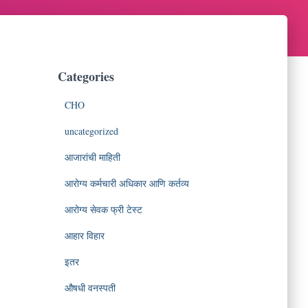
Categories
CHO
uncategorized
आजारांची माहिती
आरोग्य कर्मचारी अधिकार आणि कर्तव्य
आरोग्य सेवक फ्री टेस्ट
आहार विहार
इतर
औषधी वनस्पती