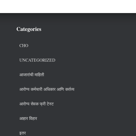
Categories
CHO
UNCATEGORIZED
आजारांची माहिती
आरोग्य कर्मचारी अधिकार आणि कर्तव्य
आरोग्य सेवक फ्री टेस्ट
आहार विहार
इतर