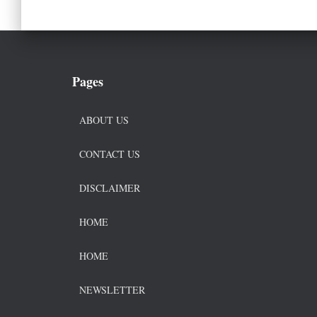
Pages
ABOUT US
CONTACT US
DISCLAIMER
HOME
HOME
NEWSLETTER