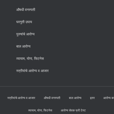
औषधी वनस्पती
घरगुती उपाय
पुरुषांचे आरोग्य
बाल आरोग्य
व्यायाम, योगा, फिटनेस
स्त्रीयांचे आरोग्य व आजार
स्त्रीयांचे आरोग्य व आजार
औषधी वनस्पती
बाल आरोग्य
इतर
आरोग्य कर
व्यायाम, योगा, फिटनेस
आरोग्य सेवक फ्री टेस्ट