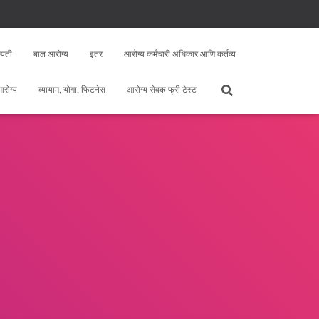
्पती
बाल आरोग्य
इतर
आरोग्य कर्मचारी अधिकार आणि कर्तव्य
 आरोग्य
व्यायाम, योगा, फिटनेस
आरोग्य सेवक फ्री टेस्ट