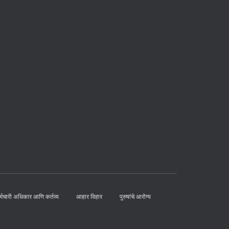
्मचारी अधिकार आणि कर्तव्य
आहार विहार
पुरुषांचे आरोग्य