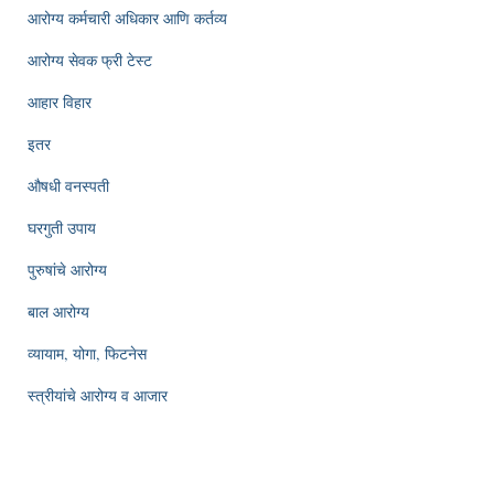
आरोग्य कर्मचारी अधिकार आणि कर्तव्य
आरोग्य सेवक फ्री टेस्ट
आहार विहार
इतर
औषधी वनस्पती
घरगुती उपाय
पुरुषांचे आरोग्य
बाल आरोग्य
व्यायाम, योगा, फिटनेस
स्त्रीयांचे आरोग्य व आजार