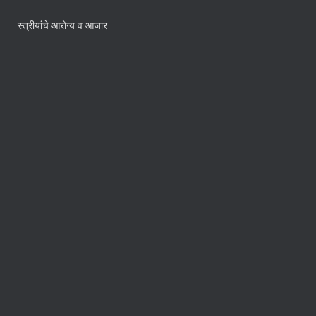
स्त्रीयांचे आरोग्य व आजार