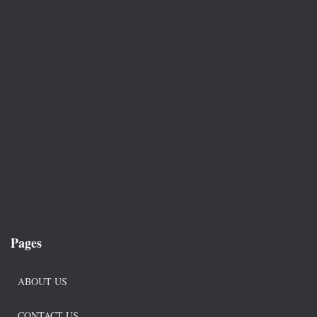
Pages
ABOUT US
CONTACT US