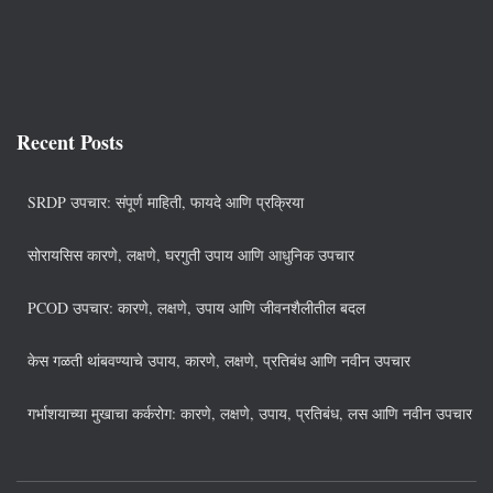
Recent Posts
SRDP उपचार: संपूर्ण माहिती, फायदे आणि प्रक्रिया
सोरायसिस कारणे, लक्षणे, घरगुती उपाय आणि आधुनिक उपचार
PCOD उपचार: कारणे, लक्षणे, उपाय आणि जीवनशैलीतील बदल
केस गळती थांबवण्याचे उपाय, कारणे, लक्षणे, प्रतिबंध आणि नवीन उपचार
गर्भाशयाच्या मुखाचा कर्करोग: कारणे, लक्षणे, उपाय, प्रतिबंध, लस आणि नवीन उपचार