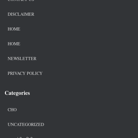
DISCLAIMER
HOME
HOME
NEWSLETTER
PRIVACY POLICY
Categories
CHO
UNCATEGORIZED