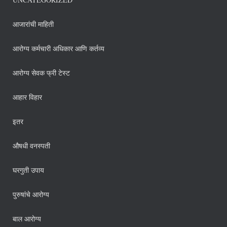
आजारांची माहिती
आरोग्य कर्मचारी अधिकार आणि कर्तव्य
आरोग्य सेवक फ्री टेस्ट
आहार विहार
इतर
औषधी वनस्पती
घरगुती उपाय
पुरुषांचे आरोग्य
बाल आरोग्य