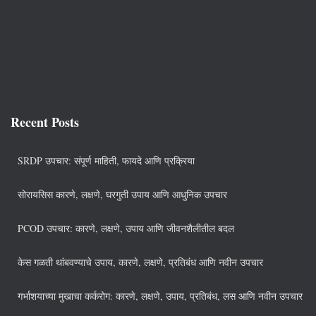
Recent Posts
SRDP उपचार: संपूर्ण माहिती, फायदे आणि प्रक्रिया
सोरायसिस कारणे, लक्षणे, घरगुती उपाय आणि आधुनिक उपचार
PCOD उपचार: कारणे, लक्षणे, उपाय आणि जीवनशैलीतील बदल
केस गळती थांबवण्याचे उपाय, कारणे, लक्षणे, प्रतिबंध आणि नवीन उपचार
गर्भाशयाच्या मुखाचा कर्करोग: कारणे, लक्षणे, उपाय, प्रतिबंध, लस आणि नवीन उपचार