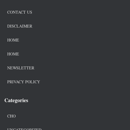
CONTACT US
DISCLAIMER
HOME
HOME
NEWSLETTER
PRIVACY POLICY
Categories
CHO
UNCATEGORIZED