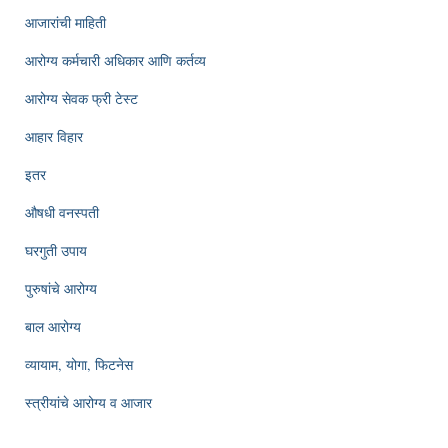
आजारांची माहिती
आरोग्य कर्मचारी अधिकार आणि कर्तव्य
आरोग्य सेवक फ्री टेस्ट
आहार विहार
इतर
औषधी वनस्पती
घरगुती उपाय
पुरुषांचे आरोग्य
बाल आरोग्य
व्यायाम, योगा, फिटनेस
स्त्रीयांचे आरोग्य व आजार