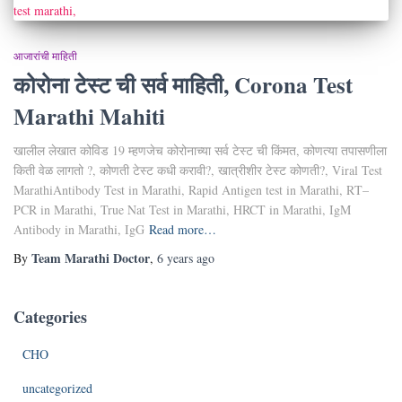
आजारांची माहिती
कोरोना टेस्ट ची सर्व माहिती, Corona Test
Marathi Mahiti
खालील लेखात कोविड 19 म्हणजेच कोरोनाच्या सर्व टेस्ट ची किंमत, कोणत्या तपासणीला
किती वेळ लागतो ?, कोणती टेस्ट कधी करावी?, खात्रीशीर टेस्ट कोणती?, Viral Test
MarathiAntibody Test in Marathi, Rapid Antigen test in Marathi, RT–
PCR in Marathi, True Nat Test in Marathi, HRCT in Marathi, IgM
Antibody in Marathi, IgG
Read more…
Team Marathi Doctor
By
,
6 years
ago
Categories
CHO
uncategorized