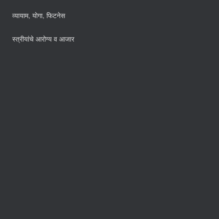
व्यायाम, योगा, फिटनेस
स्त्रीयांचे आरोग्य व आजार