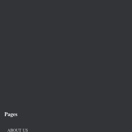
Pages
ABOUT US