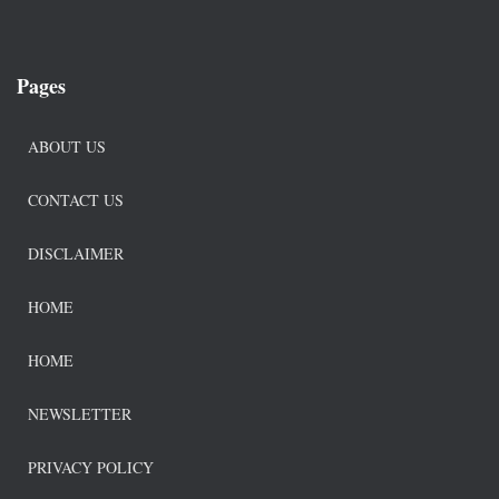
Pages
ABOUT US
CONTACT US
DISCLAIMER
HOME
HOME
NEWSLETTER
PRIVACY POLICY