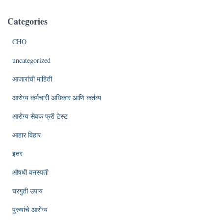
Categories
CHO
uncategorized
आजारांची माहिती
आरोग्य कर्मचारी अधिकार आणि कर्तव्य
आरोग्य सेवक फ्री टेस्ट
आहार विहार
इतर
औषधी वनस्पती
घरगुती उपाय
पुरुषांचे आरोग्य