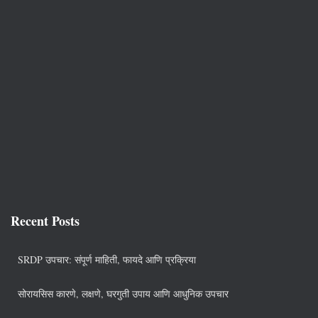
Recent Posts
SRDP उपचार: संपूर्ण माहिती, फायदे आणि प्रक्रिया
सोरायसिस कारणे, लक्षणे, घरगुती उपाय आणि आधुनिक उपचार