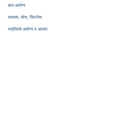
बाल आरोग्य
व्यायाम, योगा, फिटनेस
स्त्रीयांचे आरोग्य व आजार