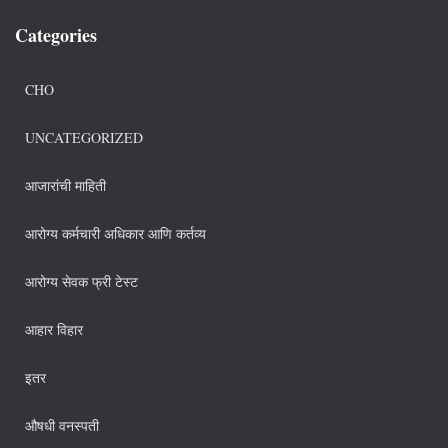
Categories
CHO
UNCATEGORIZED
आजारांची माहिती
आरोग्य कर्मचारी अधिकार आणि कर्तव्य
आरोग्य सेवक फ्री टेस्ट
आहार विहार
इतर
औषधी वनस्पती