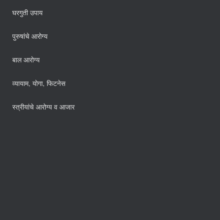
घरगुती उपाय
पुरुषांचे आरोग्य
बाल आरोग्य
व्यायाम, योगा, फिटनेस
स्त्रीयांचे आरोग्य व आजार