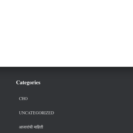
Categories
CHO
UNCATEGORIZED
आजारांची माहिती