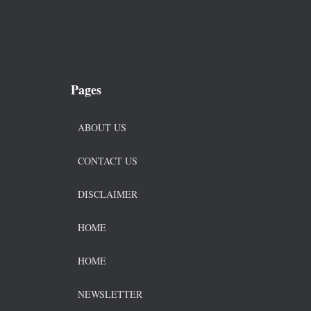
Pages
ABOUT US
CONTACT US
DISCLAIMER
HOME
HOME
NEWSLETTER