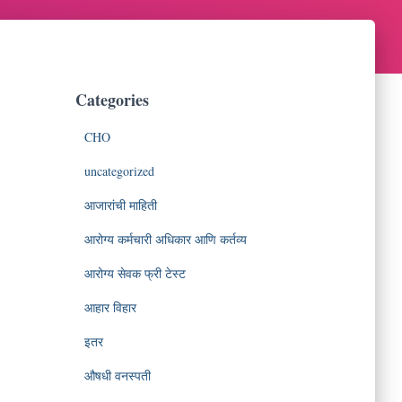
Categories
CHO
uncategorized
आजारांची माहिती
आरोग्य कर्मचारी अधिकार आणि कर्तव्य
आरोग्य सेवक फ्री टेस्ट
आहार विहार
इतर
औषधी वनस्पती