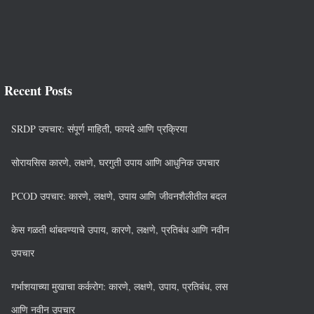
Recent Posts
SRDP उपचार: संपूर्ण माहिती, फायदे आणि प्रक्रिया
सोरायसिस कारणे, लक्षणे, घरगुती उपाय आणि आधुनिक उपचार
PCOD उपचार: कारणे, लक्षणे, उपाय आणि जीवनशैलीतील बदल
केस गळती थांबवण्याचे उपाय, कारणे, लक्षणे, प्रतिबंध आणि नवीन
उपचार
गर्भाशयाच्या मुखाचा कर्करोग: कारणे, लक्षणे, उपाय, प्रतिबंध, लस
आणि नवीन उपचार