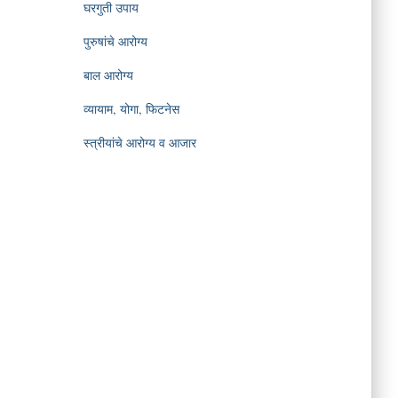
घरगुती उपाय
पुरुषांचे आरोग्य
बाल आरोग्य
व्यायाम, योगा, फिटनेस
स्त्रीयांचे आरोग्य व आजार