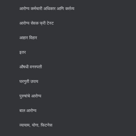
आरोग्य कर्मचारी अधिकार आणि कर्तव्य
आरोग्य सेवक फ्री टेस्ट
आहार विहार
इतर
औषधी वनस्पती
घरगुती उपाय
पुरुषांचे आरोग्य
बाल आरोग्य
व्यायाम, योगा, फिटनेस