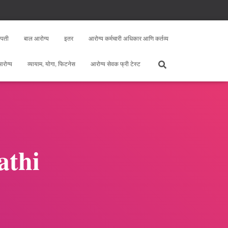
्पती
बाल आरोग्य
इतर
आरोग्य कर्मचारी अधिकार आणि कर्तव्य
 आरोग्य
व्यायाम, योगा, फिटनेस
आरोग्य सेवक फ्री टेस्ट
athi