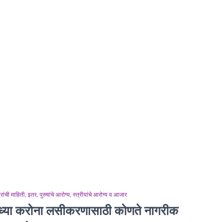
ांची माहिती
इतर
पुरुषांचे आरोग्य
स्त्रीयांचे आरोग्य व आजार
ध्या करोना लसीकरणासाठी कोणते नागरीक