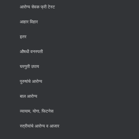
आरोग्य सेवक फ्री टेस्ट
आहार विहार
इतर
औषधी वनस्पती
घरगुती उपाय
पुरुषांचे आरोग्य
बाल आरोग्य
व्यायाम, योगा, फिटनेस
स्त्रीयांचे आरोग्य व आजार