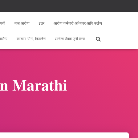
्पती
बाल आरोग्य
इतर
आरोग्य कर्मचारी अधिकार आणि कर्तव्य
 आरोग्य
व्यायाम, योगा, फिटनेस
आरोग्य सेवक फ्री टेस्ट
 in Marathi