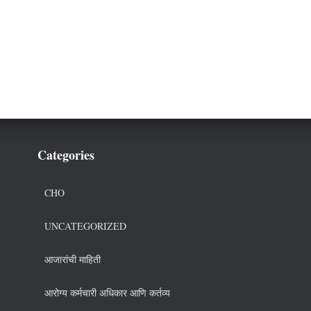
Categories
CHO
UNCATEGORIZED
आजारांची माहिती
आरोग्य कर्मचारी अधिकार आणि कर्तव्य