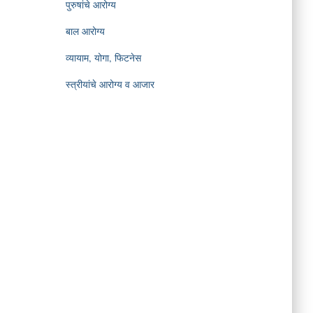
पुरुषांचे आरोग्य
बाल आरोग्य
व्यायाम, योगा, फिटनेस
स्त्रीयांचे आरोग्य व आजार