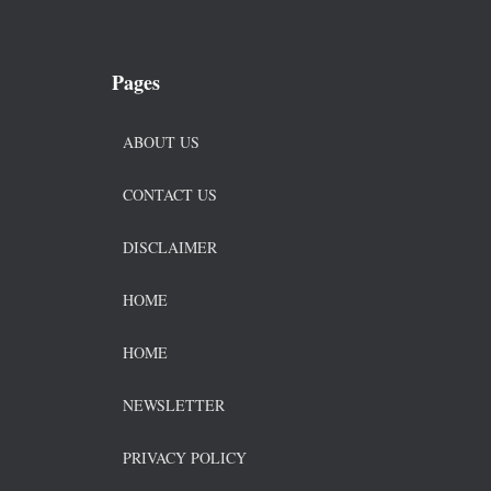
Pages
ABOUT US
CONTACT US
DISCLAIMER
HOME
HOME
NEWSLETTER
PRIVACY POLICY