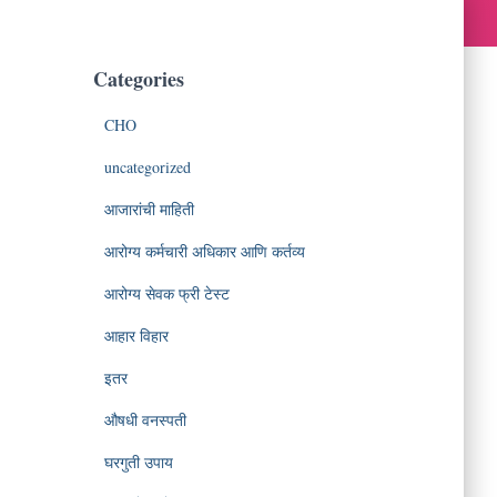
Categories
CHO
uncategorized
आजारांची माहिती
आरोग्य कर्मचारी अधिकार आणि कर्तव्य
आरोग्य सेवक फ्री टेस्ट
आहार विहार
इतर
औषधी वनस्पती
घरगुती उपाय