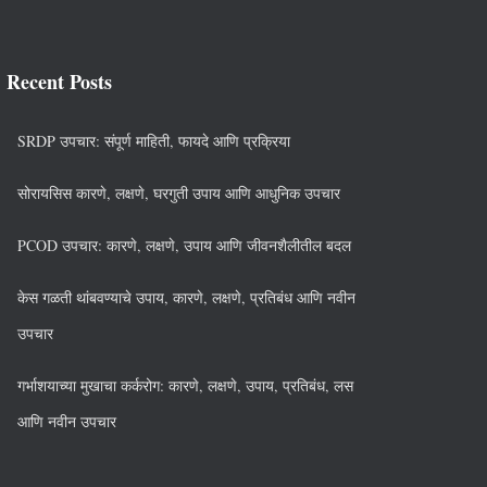
Recent Posts
SRDP उपचार: संपूर्ण माहिती, फायदे आणि प्रक्रिया
सोरायसिस कारणे, लक्षणे, घरगुती उपाय आणि आधुनिक उपचार
PCOD उपचार: कारणे, लक्षणे, उपाय आणि जीवनशैलीतील बदल
केस गळती थांबवण्याचे उपाय, कारणे, लक्षणे, प्रतिबंध आणि नवीन
उपचार
गर्भाशयाच्या मुखाचा कर्करोग: कारणे, लक्षणे, उपाय, प्रतिबंध, लस
आणि नवीन उपचार