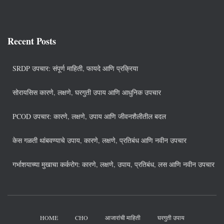
Recent Posts
SRDP उपचार: संपूर्ण माहिती, फायदे आणि प्रक्रिया
सोरायसिस कारणे, लक्षणे, घरगुती उपाय आणि आधुनिक उपचार
PCOD उपचार: कारणे, लक्षणे, उपाय आणि जीवनशैलीतील बदल
केस गळती थांबवण्याचे उपाय, कारणे, लक्षणे, प्रतिबंध आणि नवीन उपचार
गर्भाशयाच्या मुखाचा कर्करोग: कारणे, लक्षणे, उपाय, प्रतिबंध, लस आणि नवीन उपचार
HOME
CHO
आजारांची माहिती
घरगुती उपाय