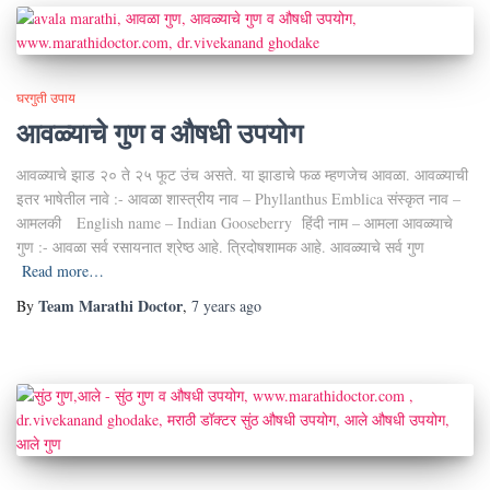
घरगुती उपाय
आवळ्याचे गुण व औषधी उपयोग
आवळ्याचे झाड २० ते २५ फूट उंच असते. या झाडाचे फळ म्हणजेच आवळा. आवळ्याची
इतर भाषेतील नावे :- आवळा शास्त्रीय नाव – Phyllanthus Emblica संस्कृत नाव –
आमलकी English name – Indian Gooseberry हिंदी नाम – आमला आवळ्याचे
गुण :- आवळा सर्व रसायनात श्रेष्ठ आहे. त्रिदोषशामक आहे. आवळ्याचे सर्व गुण
Read more…
Team Marathi Doctor
By
,
7 years
ago