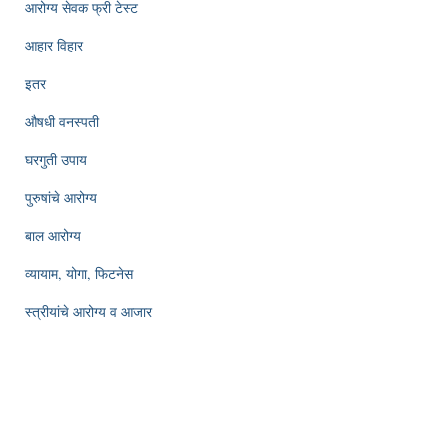
आरोग्य सेवक फ्री टेस्ट
आहार विहार
इतर
औषधी वनस्पती
घरगुती उपाय
पुरुषांचे आरोग्य
बाल आरोग्य
व्यायाम, योगा, फिटनेस
स्त्रीयांचे आरोग्य व आजार