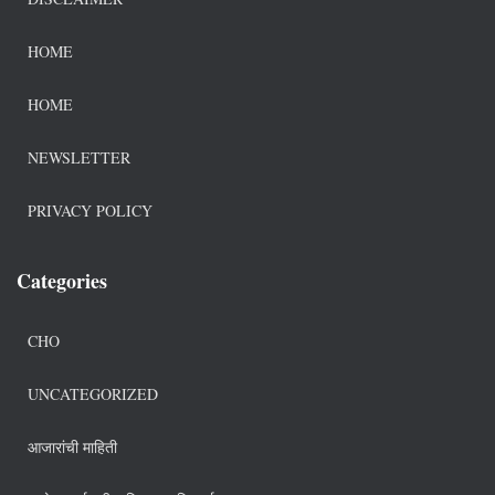
HOME
HOME
NEWSLETTER
PRIVACY POLICY
Categories
CHO
UNCATEGORIZED
आजारांची माहिती