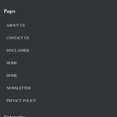
Pages
ABOUT US
CONTACT US
DISCLAIMER
HOME
HOME
NEWSLETTER
PRIVACY POLICY
Categories