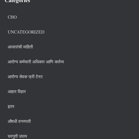
CHO
UNCATEGORIZED
आजारांची माहिती
आरोग्य कर्मचारी अधिकार आणि कर्तव्य
आरोग्य सेवक फ्री टेस्ट
आहार विहार
इतर
औषधी वनस्पती
घरगुती उपाय