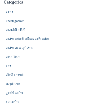
Categories
CHO
uncategorized
आजारांची माहिती
आरोग्य कर्मचारी अधिकार आणि कर्तव्य
आरोग्य सेवक फ्री टेस्ट
आहार विहार
इतर
औषधी वनस्पती
घरगुती उपाय
पुरुषांचे आरोग्य
बाल आरोग्य