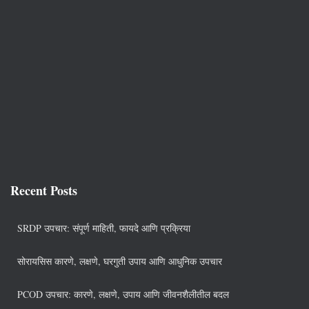
Recent Posts
SRDP उपचार: संपूर्ण माहिती, फायदे आणि प्रक्रिया
सोरायसिस कारणे, लक्षणे, घरगुती उपाय आणि आधुनिक उपचार
PCOD उपचार: कारणे, लक्षणे, उपाय आणि जीवनशैलीतील बदल