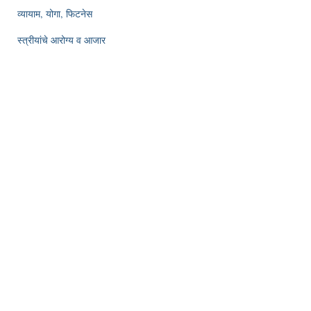
व्यायाम, योगा, फिटनेस
स्त्रीयांचे आरोग्य व आजार