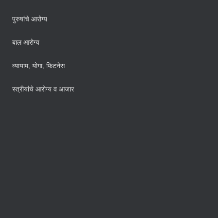
पुरुषांचे आरोग्य
बाल आरोग्य
व्यायाम, योगा, फिटनेस
स्त्रीयांचे आरोग्य व आजार