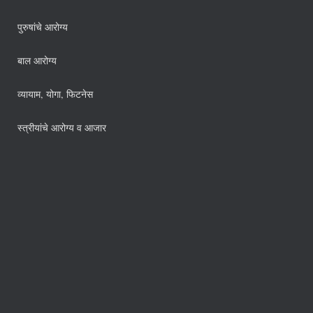
पुरुषांचे आरोग्य
बाल आरोग्य
व्यायाम, योगा, फिटनेस
स्त्रीयांचे आरोग्य व आजार