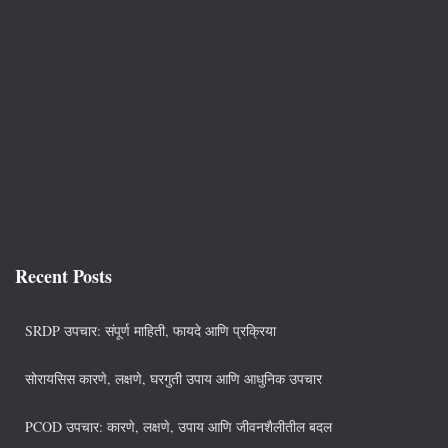
Recent Posts
SRDP उपचार: संपूर्ण माहिती, फायदे आणि प्रक्रिया
सोरायसिस कारणे, लक्षणे, घरगुती उपाय आणि आधुनिक उपचार
PCOD उपचार: कारणे, लक्षणे, उपाय आणि जीवनशैलीतील बदल