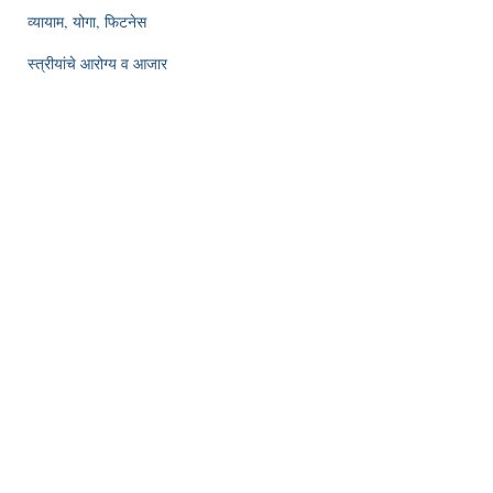
व्यायाम, योगा, फिटनेस
स्त्रीयांचे आरोग्य व आजार