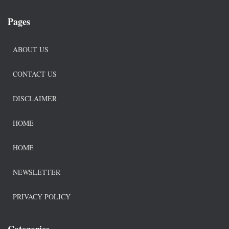
Pages
ABOUT US
CONTACT US
DISCLAIMER
HOME
HOME
NEWSLETTER
PRIVACY POLICY
Categories