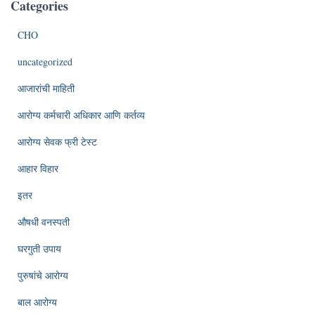
Categories
CHO
uncategorized
आजारांची माहिती
आरोग्य कर्मचारी अधिकार आणि कर्तव्य
आरोग्य सेवक फ्री टेस्ट
आहार विहार
इतर
औषधी वनस्पती
घरगुती उपाय
पुरुषांचे आरोग्य
बाल आरोग्य