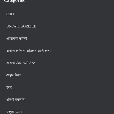
CHO
UNCATEGORIZED
आजारांची माहिती
आरोग्य कर्मचारी अधिकार आणि कर्तव्य
आरोग्य सेवक फ्री टेस्ट
आहार विहार
इतर
औषधी वनस्पती
घरगुती उपाय