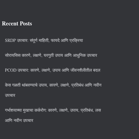
Recent Posts
SRDP उपचार: संपूर्ण माहिती, फायदे आणि प्रक्रिया
सोरायसिस कारणे, लक्षणे, घरगुती उपाय आणि आधुनिक उपचार
PCOD उपचार: कारणे, लक्षणे, उपाय आणि जीवनशैलीतील बदल
केस गळती थांबवण्याचे उपाय, कारणे, लक्षणे, प्रतिबंध आणि नवीन
उपचार
गर्भाशयाच्या मुखाचा कर्करोग: कारणे, लक्षणे, उपाय, प्रतिबंध, लस
आणि नवीन उपचार