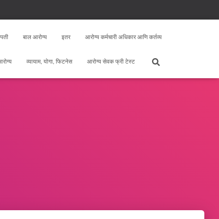
्पती
बाल आरोग्य
इतर
आरोग्य कर्मचारी अधिकार आणि कर्तव्य
 आरोग्य
व्यायाम, योगा, फिटनेस
आरोग्य सेवक फ्री टेस्ट