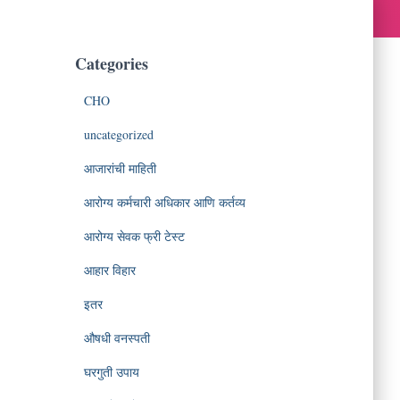
Categories
CHO
uncategorized
आजारांची माहिती
आरोग्य कर्मचारी अधिकार आणि कर्तव्य
आरोग्य सेवक फ्री टेस्ट
आहार विहार
इतर
औषधी वनस्पती
घरगुती उपाय