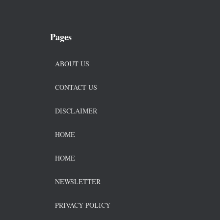
Pages
ABOUT US
CONTACT US
DISCLAIMER
HOME
HOME
NEWSLETTER
PRIVACY POLICY