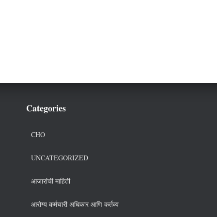
Categories
CHO
UNCATEGORIZED
आजारांची माहिती
आरोग्य कर्मचारी अधिकार आणि कर्तव्य