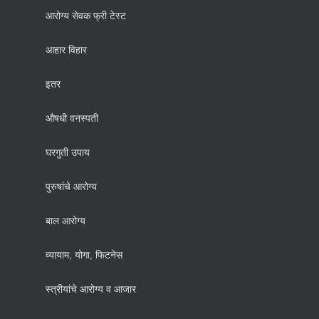
आरोग्य सेवक फ्री टेस्ट
आहार विहार
इतर
औषधी वनस्पती
घरगुती उपाय
पुरुषांचे आरोग्य
बाल आरोग्य
व्यायाम, योगा, फिटनेस
स्त्रीयांचे आरोग्य व आजार