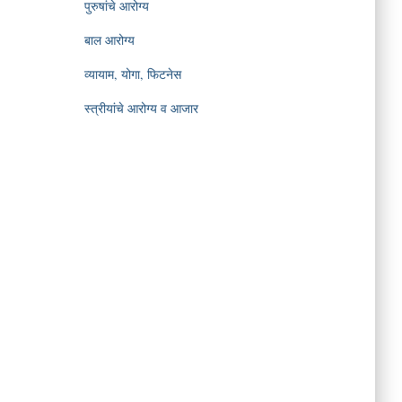
पुरुषांचे आरोग्य
बाल आरोग्य
व्यायाम, योगा, फिटनेस
स्त्रीयांचे आरोग्य व आजार