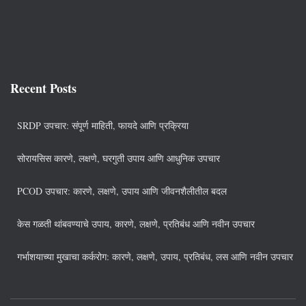
Recent Posts
SRDP उपचार: संपूर्ण माहिती, फायदे आणि प्रक्रिया
सोरायसिस कारणे, लक्षणे, घरगुती उपाय आणि आधुनिक उपचार
PCOD उपचार: कारणे, लक्षणे, उपाय आणि जीवनशैलीतील बदल
केस गळती थांबवण्याचे उपाय, कारणे, लक्षणे, प्रतिबंध आणि नवीन उपचार
गर्भाशयाच्या मुखाचा कर्करोग: कारणे, लक्षणे, उपाय, प्रतिबंध, लस आणि नवीन उपचार