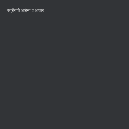
स्त्रीयांचे आरोग्य व आजार