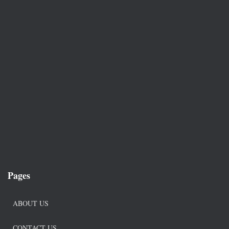
Pages
ABOUT US
CONTACT US