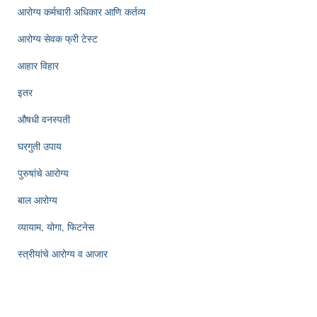
आरोग्य कर्मचारी अधिकार आणि कर्तव्य
आरोग्य सेवक फ्री टेस्ट
आहार विहार
इतर
औषधी वनस्पती
घरगुती उपाय
पुरुषांचे आरोग्य
बाल आरोग्य
व्यायाम, योगा, फिटनेस
स्त्रीयांचे आरोग्य व आजार