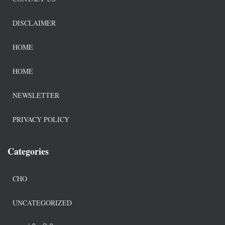
DISCLAIMER
HOME
HOME
NEWSLETTER
PRIVACY POLICY
Categories
CHO
UNCATEGORIZED