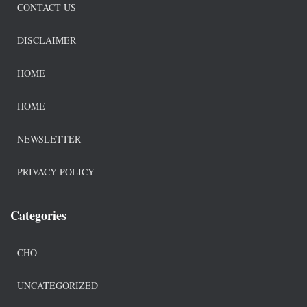
CONTACT US
DISCLAIMER
HOME
HOME
NEWSLETTER
PRIVACY POLICY
Categories
CHO
UNCATEGORIZED