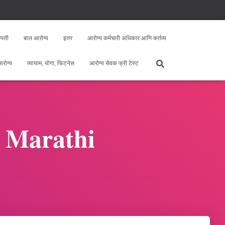
्पती
बाल आरोग्य
इतर
आरोग्य कर्मचारी अधिकार आणि कर्तव्य
 आरोग्य
व्यायाम, योगा, फिटनेस
आरोग्य सेवक फ्री टेस्ट
n Marathi