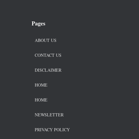
Pages
ABOUT US
CONTACT US
DISCLAIMER
HOME
HOME
NEWSLETTER
PRIVACY POLICY