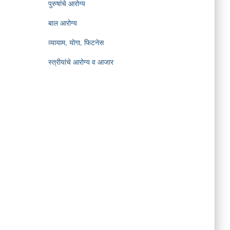
पुरुषांचे आरोग्य
बाल आरोग्य
व्यायाम, योगा, फिटनेस
स्त्रीयांचे आरोग्य व आजार