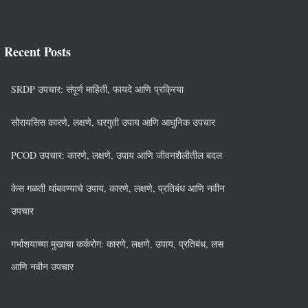
Recent Posts
SRDP उपचार: संपूर्ण माहिती, फायदे आणि प्रक्रिया
सोरायसिस कारणे, लक्षणे, घरगुती उपाय आणि आधुनिक उपचार
PCOD उपचार: कारणे, लक्षणे, उपाय आणि जीवनशैलीतील बदल
केस गळती थांबवण्याचे उपाय, कारणे, लक्षणे, प्रतिबंध आणि नवीन
उपचार
गर्भाशयाच्या मुखाचा कर्करोग: कारणे, लक्षणे, उपाय, प्रतिबंध, लस
आणि नवीन उपचार