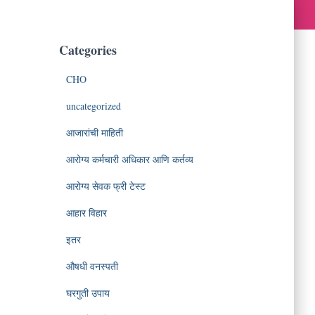
Categories
CHO
uncategorized
आजारांची माहिती
आरोग्य कर्मचारी अधिकार आणि कर्तव्य
आरोग्य सेवक फ्री टेस्ट
आहार विहार
इतर
औषधी वनस्पती
घरगुती उपाय