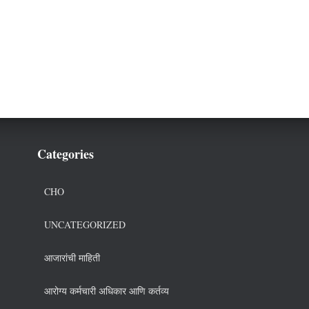
Categories
CHO
UNCATEGORIZED
आजारांची माहिती
आरोग्य कर्मचारी अधिकार आणि कर्तव्य