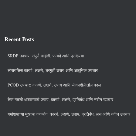
Recent Posts
SRDP उपचार: संपूर्ण माहिती, फायदे आणि प्रक्रिया
सोरायसिस कारणे, लक्षणे, घरगुती उपाय आणि आधुनिक उपचार
PCOD उपचार: कारणे, लक्षणे, उपाय आणि जीवनशैलीतील बदल
केस गळती थांबवण्याचे उपाय, कारणे, लक्षणे, प्रतिबंध आणि नवीन उपचार
गर्भाशयाच्या मुखाचा कर्करोग: कारणे, लक्षणे, उपाय, प्रतिबंध, लस आणि नवीन उपचार