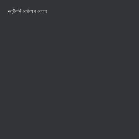
स्त्रीयांचे आरोग्य व आजार