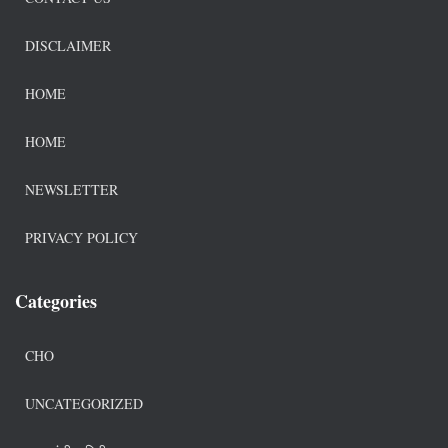
DISCLAIMER
HOME
HOME
NEWSLETTER
PRIVACY POLICY
Categories
CHO
UNCATEGORIZED