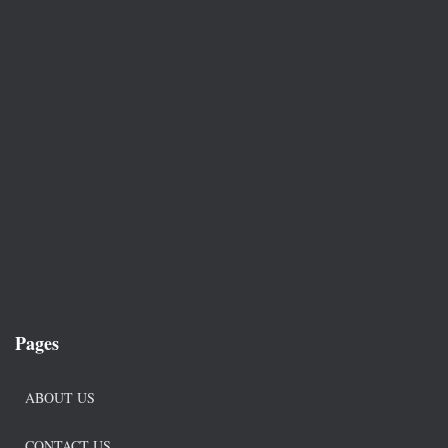
Pages
ABOUT US
CONTACT US