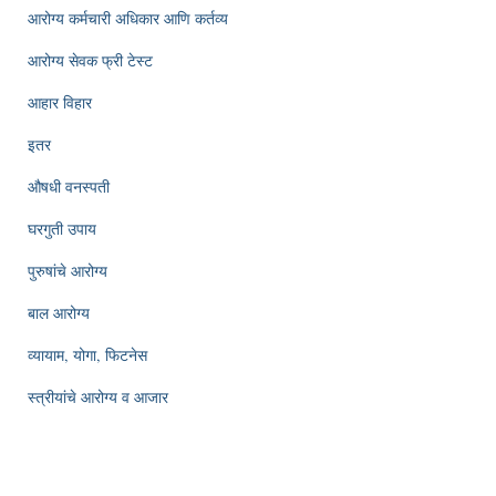
आरोग्य कर्मचारी अधिकार आणि कर्तव्य
आरोग्य सेवक फ्री टेस्ट
आहार विहार
इतर
औषधी वनस्पती
घरगुती उपाय
पुरुषांचे आरोग्य
बाल आरोग्य
व्यायाम, योगा, फिटनेस
स्त्रीयांचे आरोग्य व आजार