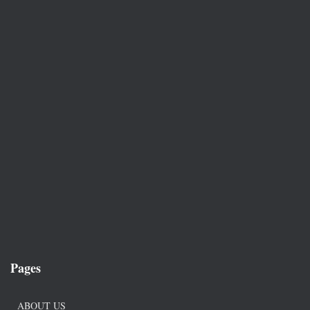
Pages
ABOUT US