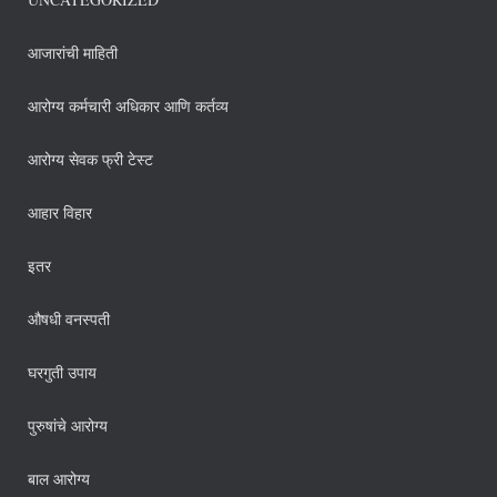
आजारांची माहिती
आरोग्य कर्मचारी अधिकार आणि कर्तव्य
आरोग्य सेवक फ्री टेस्ट
आहार विहार
इतर
औषधी वनस्पती
घरगुती उपाय
पुरुषांचे आरोग्य
बाल आरोग्य