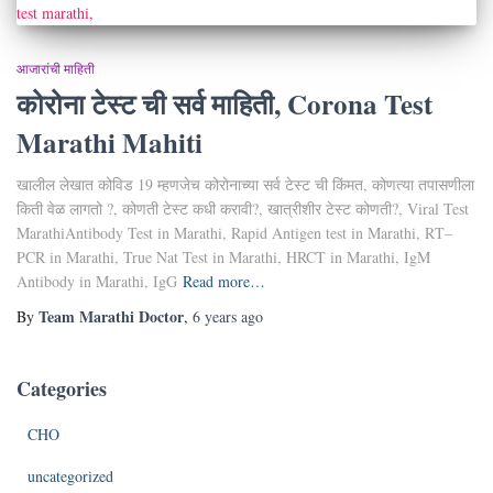
आजारांची माहिती
कोरोना टेस्ट ची सर्व माहिती, Corona Test
Marathi Mahiti
खालील लेखात कोविड 19 म्हणजेच कोरोनाच्या सर्व टेस्ट ची किंमत, कोणत्या तपासणीला
किती वेळ लागतो ?, कोणती टेस्ट कधी करावी?, खात्रीशीर टेस्ट कोणती?, Viral Test
MarathiAntibody Test in Marathi, Rapid Antigen test in Marathi, RT–
PCR in Marathi, True Nat Test in Marathi, HRCT in Marathi, IgM
Antibody in Marathi, IgG
Read more…
Team Marathi Doctor
By
,
6 years
ago
Categories
CHO
uncategorized