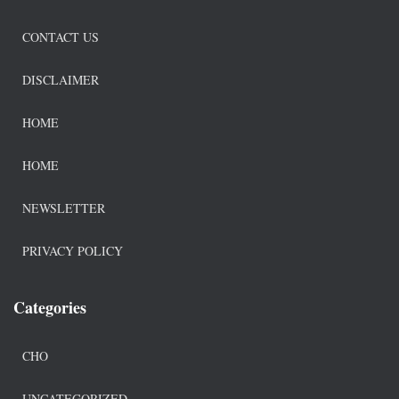
CONTACT US
DISCLAIMER
HOME
HOME
NEWSLETTER
PRIVACY POLICY
Categories
CHO
UNCATEGORIZED