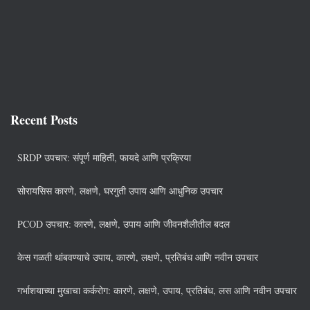
Recent Posts
SRDP उपचार: संपूर्ण माहिती, फायदे आणि प्रक्रिया
सोरायसिस कारणे, लक्षणे, घरगुती उपाय आणि आधुनिक उपचार
PCOD उपचार: कारणे, लक्षणे, उपाय आणि जीवनशैलीतील बदल
केस गळती थांबवण्याचे उपाय, कारणे, लक्षणे, प्रतिबंध आणि नवीन उपचार
गर्भाशयाच्या मुखाचा कर्करोग: कारणे, लक्षणे, उपाय, प्रतिबंध, लस आणि नवीन उपचार