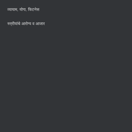
व्यायाम, योगा, फिटनेस
स्त्रीयांचे आरोग्य व आजार