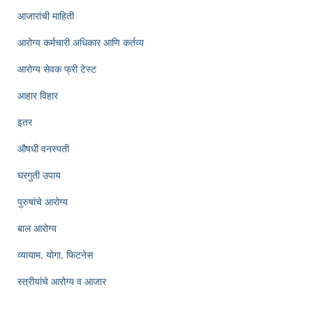
आजारांची माहिती
आरोग्य कर्मचारी अधिकार आणि कर्तव्य
आरोग्य सेवक फ्री टेस्ट
आहार विहार
इतर
औषधी वनस्पती
घरगुती उपाय
पुरुषांचे आरोग्य
बाल आरोग्य
व्यायाम, योगा, फिटनेस
स्त्रीयांचे आरोग्य व आजार