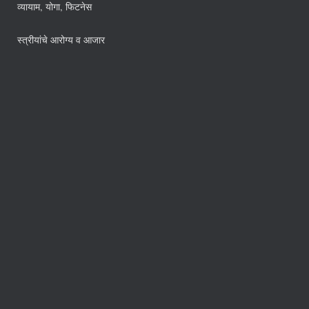
व्यायाम, योगा, फिटनेस
स्त्रीयांचे आरोग्य व आजार