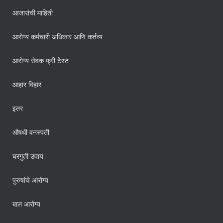
आजारांची माहिती
आरोग्य कर्मचारी अधिकार आणि कर्तव्य
आरोग्य सेवक फ्री टेस्ट
आहार विहार
इतर
औषधी वनस्पती
घरगुती उपाय
पुरुषांचे आरोग्य
बाल आरोग्य