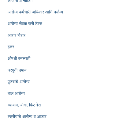
आजारांची माहिती
आरोग्य कर्मचारी अधिकार आणि कर्तव्य
आरोग्य सेवक फ्री टेस्ट
आहार विहार
इतर
औषधी वनस्पती
घरगुती उपाय
पुरुषांचे आरोग्य
बाल आरोग्य
व्यायाम, योगा, फिटनेस
स्त्रीयांचे आरोग्य व आजार