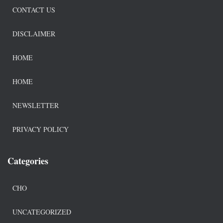
CONTACT US
DISCLAIMER
HOME
HOME
NEWSLETTER
PRIVACY POLICY
Categories
CHO
UNCATEGORIZED