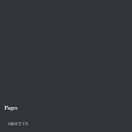
Pages
ABOUT US