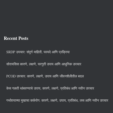
Recent Posts
SRDP उपचार: संपूर्ण माहिती, फायदे आणि प्रक्रिया
सोरायसिस कारणे, लक्षणे, घरगुती उपाय आणि आधुनिक उपचार
PCOD उपचार: कारणे, लक्षणे, उपाय आणि जीवनशैलीतील बदल
केस गळती थांबवण्याचे उपाय, कारणे, लक्षणे, प्रतिबंध आणि नवीन उपचार
गर्भाशयाच्या मुखाचा कर्करोग: कारणे, लक्षणे, उपाय, प्रतिबंध, लस आणि नवीन उपचार