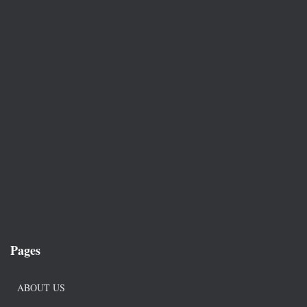
Pages
ABOUT US