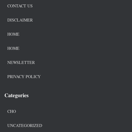
CONTACT US
DISCLAIMER
HOME
HOME
NEWSLETTER
PRIVACY POLICY
Categories
CHO
UNCATEGORIZED