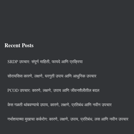
Recent Posts
SRDP उपचार: संपूर्ण माहिती, फायदे आणि प्रक्रिया
सोरायसिस कारणे, लक्षणे, घरगुती उपाय आणि आधुनिक उपचार
PCOD उपचार: कारणे, लक्षणे, उपाय आणि जीवनशैलीतील बदल
केस गळती थांबवण्याचे उपाय, कारणे, लक्षणे, प्रतिबंध आणि नवीन उपचार
गर्भाशयाच्या मुखाचा कर्करोग: कारणे, लक्षणे, उपाय, प्रतिबंध, लस आणि नवीन उपचार