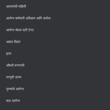
आजारांची माहिती
आरोग्य कर्मचारी अधिकार आणि कर्तव्य
आरोग्य सेवक फ्री टेस्ट
आहार विहार
इतर
औषधी वनस्पती
घरगुती उपाय
पुरुषांचे आरोग्य
बाल आरोग्य