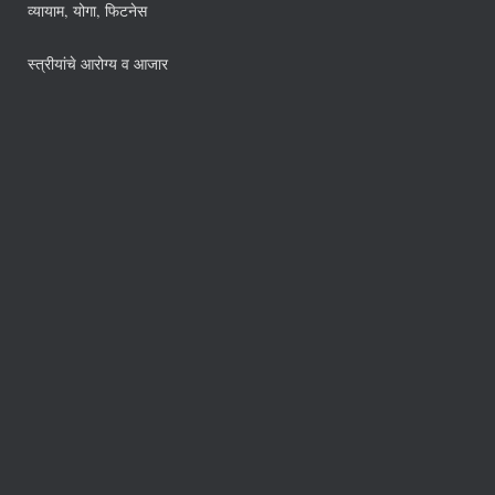
व्यायाम, योगा, फिटनेस
स्त्रीयांचे आरोग्य व आजार