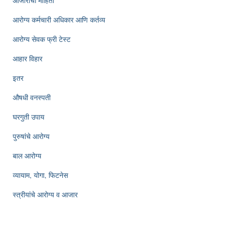
आजारांची माहिती
आरोग्य कर्मचारी अधिकार आणि कर्तव्य
आरोग्य सेवक फ्री टेस्ट
आहार विहार
इतर
औषधी वनस्पती
घरगुती उपाय
पुरुषांचे आरोग्य
बाल आरोग्य
व्यायाम, योगा, फिटनेस
स्त्रीयांचे आरोग्य व आजार