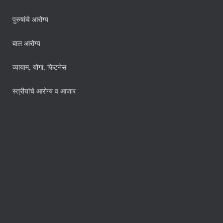
पुरुषांचे आरोग्य
बाल आरोग्य
व्यायाम, योगा, फिटनेस
स्त्रीयांचे आरोग्य व आजार