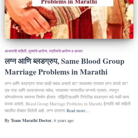
आजारांची माहिती
पुरुषांचे आरोग्य
स्त्रीयांचे आरोग्य व आजार
लग्न आणि ब्लडग्रुप, Same Blood Group
Marriage Problems in Marathi
लग्न आणि ब्लडग्रुप यांचा काही सबंध असतो का? जवळच्या नात्यात लग्न करावे का?
एक नाड आणि ब्लडग्रुपचा संबंध, जवळच्या नात्यातील लग्नाचे प्रकार, त्यातून
कोणकोणत्या समस्या निर्माण होतात. पॉझिटिव्हआणि निगेटीव्ह ब्लडग्रुप मधे नकी काय
फरक असतो, Blood Group Marriage Problems in Marathi ईत्यादि सर्व माहिती
खालील लेखात दिलेली आहे. लग्न ठरताना
Read more…
Team Marathi Doctor
By
,
6 years
ago