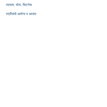
व्यायाम, योगा, फिटनेस
स्त्रीयांचे आरोग्य व आजार