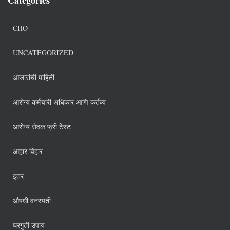
CHO
UNCATEGORIZED
आजारांची माहिती
आरोग्य कर्मचारी अधिकार आणि कर्तव्य
आरोग्य सेवक फ्री टेस्ट
आहार विहार
इतर
औषधी वनस्पती
घरगुती उपाय