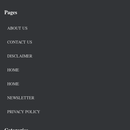
Pages
ABOUT US
CONTACT US
DISCLAIMER
HOME
HOME
NEWSLETTER
PRIVACY POLICY
Categories