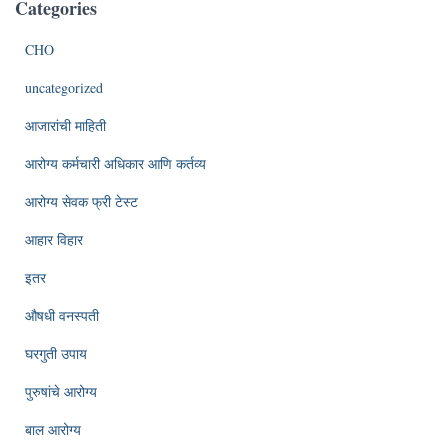
Categories
CHO
uncategorized
आजारांची माहिती
आरोग्य कर्मचारी अधिकार आणि कर्तव्य
आरोग्य सेवक फ्री टेस्ट
आहार विहार
इतर
औषधी वनस्पती
घरगुती उपाय
पुरुषांचे आरोग्य
बाल आरोग्य