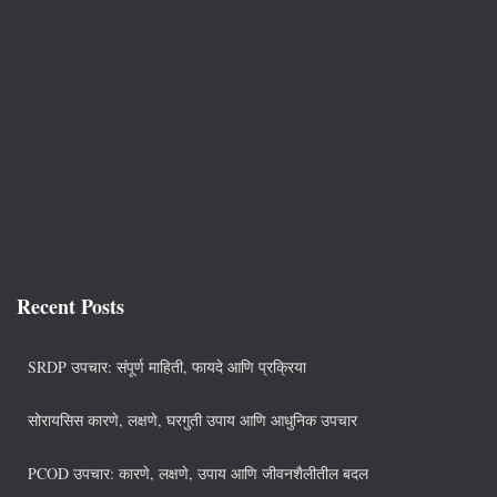
Recent Posts
SRDP उपचार: संपूर्ण माहिती, फायदे आणि प्रक्रिया
सोरायसिस कारणे, लक्षणे, घरगुती उपाय आणि आधुनिक उपचार
PCOD उपचार: कारणे, लक्षणे, उपाय आणि जीवनशैलीतील बदल