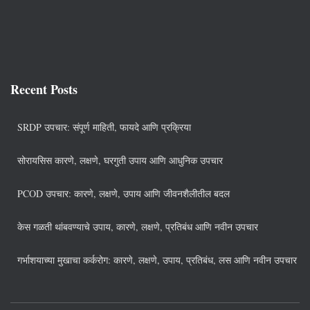
Recent Posts
SRDP उपचार: संपूर्ण माहिती, फायदे आणि प्रक्रिया
सोरायसिस कारणे, लक्षणे, घरगुती उपाय आणि आधुनिक उपचार
PCOD उपचार: कारणे, लक्षणे, उपाय आणि जीवनशैलीतील बदल
केस गळती थांबवण्याचे उपाय, कारणे, लक्षणे, प्रतिबंध आणि नवीन उपचार
गर्भाशयाच्या मुखाचा कर्करोग: कारणे, लक्षणे, उपाय, प्रतिबंध, लस आणि नवीन उपचार