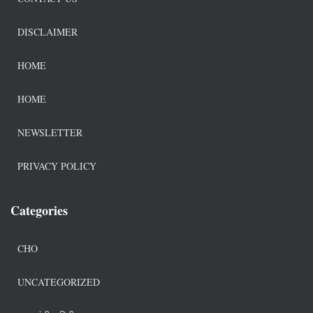
DISCLAIMER
HOME
HOME
NEWSLETTER
PRIVACY POLICY
Categories
CHO
UNCATEGORIZED