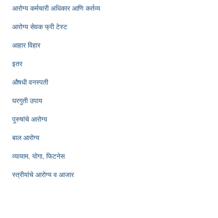
आरोग्य कर्मचारी अधिकार आणि कर्तव्य
आरोग्य सेवक फ्री टेस्ट
आहार विहार
इतर
औषधी वनस्पती
घरगुती उपाय
पुरुषांचे आरोग्य
बाल आरोग्य
व्यायाम, योगा, फिटनेस
स्त्रीयांचे आरोग्य व आजार