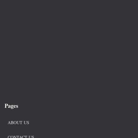
Pages
ABOUT US
CONTACT US