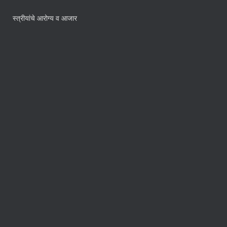
स्त्रीयांचे आरोग्य व आजार