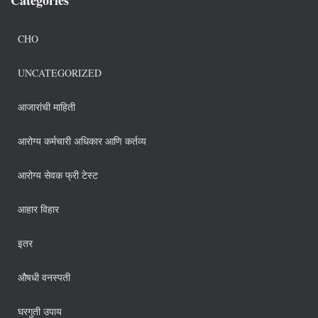
CHO
UNCATEGORIZED
आजारांची माहिती
आरोग्य कर्मचारी अधिकार आणि कर्तव्य
आरोग्य सेवक फ्री टेस्ट
आहार विहार
इतर
औषधी वनस्पती
घरगुती उपाय