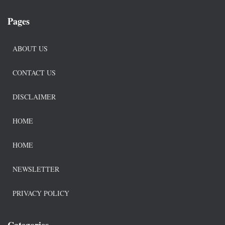
Pages
ABOUT US
CONTACT US
DISCLAIMER
HOME
HOME
NEWSLETTER
PRIVACY POLICY
Categories