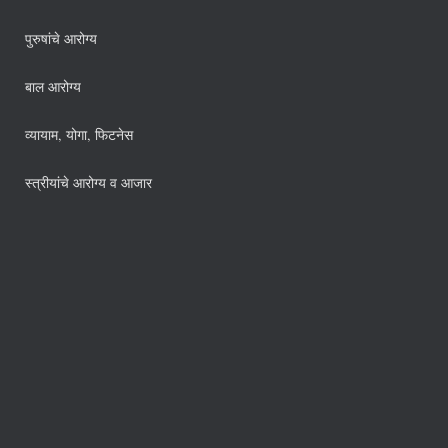
पुरुषांचे आरोग्य
बाल आरोग्य
व्यायाम, योगा, फिटनेस
स्त्रीयांचे आरोग्य व आजार