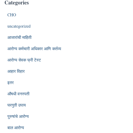
Categories
CHO
uncategorized
आजारांची माहिती
आरोग्य कर्मचारी अधिकार आणि कर्तव्य
आरोग्य सेवक फ्री टेस्ट
आहार विहार
इतर
औषधी वनस्पती
घरगुती उपाय
पुरुषांचे आरोग्य
बाल आरोग्य