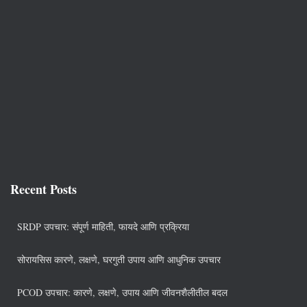
Recent Posts
SRDP उपचार: संपूर्ण माहिती, फायदे आणि प्रक्रिया
सोरायसिस कारणे, लक्षणे, घरगुती उपाय आणि आधुनिक उपचार
PCOD उपचार: कारणे, लक्षणे, उपाय आणि जीवनशैलीतील बदल