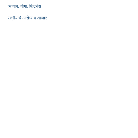
व्यायाम, योगा, फिटनेस
स्त्रीयांचे आरोग्य व आजार