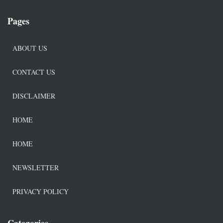
Pages
ABOUT US
CONTACT US
DISCLAIMER
HOME
HOME
NEWSLETTER
PRIVACY POLICY
Categories