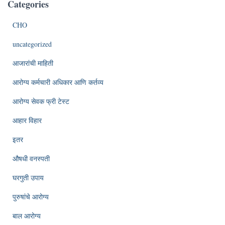
Categories
CHO
uncategorized
आजारांची माहिती
आरोग्य कर्मचारी अधिकार आणि कर्तव्य
आरोग्य सेवक फ्री टेस्ट
आहार विहार
इतर
औषधी वनस्पती
घरगुती उपाय
पुरुषांचे आरोग्य
बाल आरोग्य