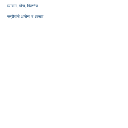
व्यायाम, योगा, फिटनेस
स्त्रीयांचे आरोग्य व आजार