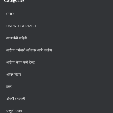
CHO
UNCATEGORIZED
आजारांची माहिती
आरोग्य कर्मचारी अधिकार आणि कर्तव्य
आरोग्य सेवक फ्री टेस्ट
आहार विहार
इतर
औषधी वनस्पती
घरगुती उपाय