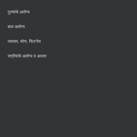
पुरुषांचे आरोग्य
बाल आरोग्य
व्यायाम, योगा, फिटनेस
स्त्रीयांचे आरोग्य व आजार