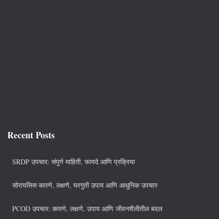
Recent Posts
SRDP उपचार: संपूर्ण माहिती, फायदे आणि प्रक्रिया
सोरायसिस कारणे, लक्षणे, घरगुती उपाय आणि आधुनिक उपचार
PCOD उपचार: कारणे, लक्षणे, उपाय आणि जीवनशैलीतील बदल