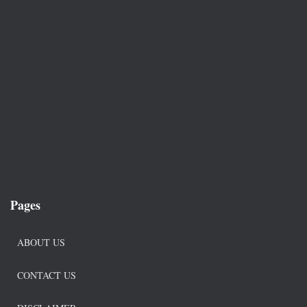
Pages
ABOUT US
CONTACT US