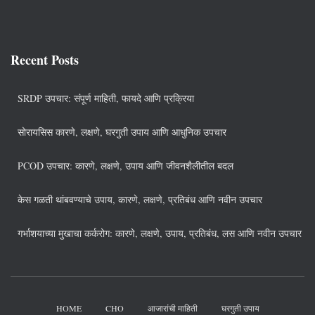
Recent Posts
SRDP उपचार: संपूर्ण माहिती, फायदे आणि प्रक्रिया
सोरायसिस कारणे, लक्षणे, घरगुती उपाय आणि आधुनिक उपचार
PCOD उपचार: कारणे, लक्षणे, उपाय आणि जीवनशैलीतील बदल
केस गळती थांबवण्याचे उपाय, कारणे, लक्षणे, प्रतिबंध आणि नवीन उपचार
गर्भाशयाच्या मुखाचा कर्करोग: कारणे, लक्षणे, उपाय, प्रतिबंध, लस आणि नवीन उपचार
HOME
CHO
आजारांची माहिती
घरगुती उपाय