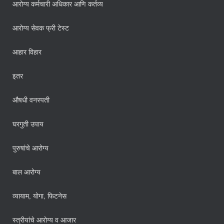
आरोग्य कर्मचारी अधिकार आणि कर्तव्य
आरोग्य सेवक फ्री टेस्ट
आहार विहार
इतर
औषधी वनस्पती
घरगुती उपाय
पुरुषांचे आरोग्य
बाल आरोग्य
व्यायाम, योगा, फिटनेस
स्त्रीयांचे आरोग्य व आजार