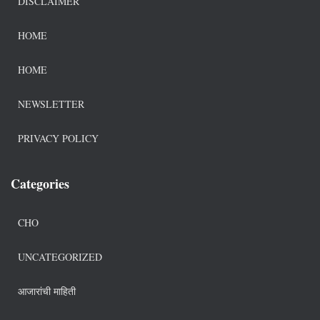
DISCLAIMER
HOME
HOME
NEWSLETTER
PRIVACY POLICY
Categories
CHO
UNCATEGORIZED
आजारांची माहिती