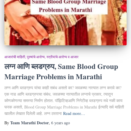
आजारांची माहिती
पुरुषांचे आरोग्य
स्त्रीयांचे आरोग्य व आजार
लग्न आणि ब्लडग्रुप, Same Blood Group
Marriage Problems in Marathi
लग्न आणि ब्लडग्रुप यांचा काही सबंध असतो का? जवळच्या नात्यात लग्न करावे का?
एक नाड आणि ब्लडग्रुपचा संबंध, जवळच्या नात्यातील लग्नाचे प्रकार, त्यातून
कोणकोणत्या समस्या निर्माण होतात. पॉझिटिव्हआणि निगेटीव्ह ब्लडग्रुप मधे नकी काय
फरक असतो, Blood Group Marriage Problems in Marathi ईत्यादि सर्व माहिती
खालील लेखात दिलेली आहे. लग्न ठरताना
Read more…
Team Marathi Doctor
By
,
6 years
ago