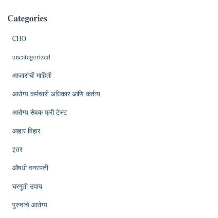
Categories
CHO
uncategorized
आजारांची माहिती
आरोग्य कर्मचारी अधिकार आणि कर्तव्य
आरोग्य सेवक फ्री टेस्ट
आहार विहार
इतर
औषधी वनस्पती
घरगुती उपाय
पुरुषांचे आरोग्य