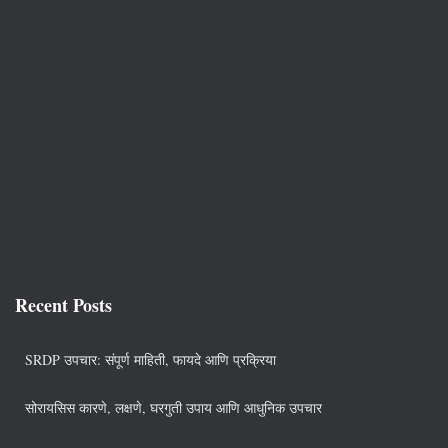
Recent Posts
SRDP उपचार: संपूर्ण माहिती, फायदे आणि प्रक्रिया
सोरायसिस कारणे, लक्षणे, घरगुती उपाय आणि आधुनिक उपचार