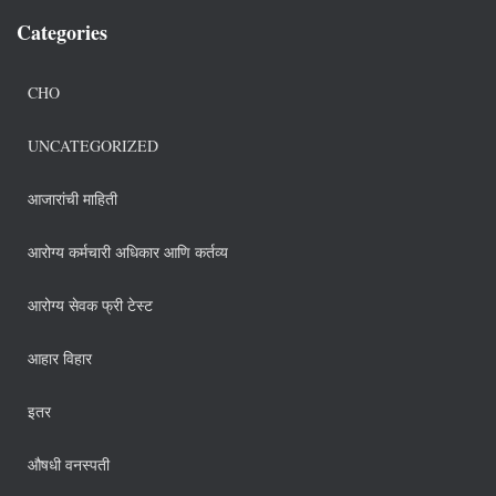
Categories
CHO
UNCATEGORIZED
आजारांची माहिती
आरोग्य कर्मचारी अधिकार आणि कर्तव्य
आरोग्य सेवक फ्री टेस्ट
आहार विहार
इतर
औषधी वनस्पती