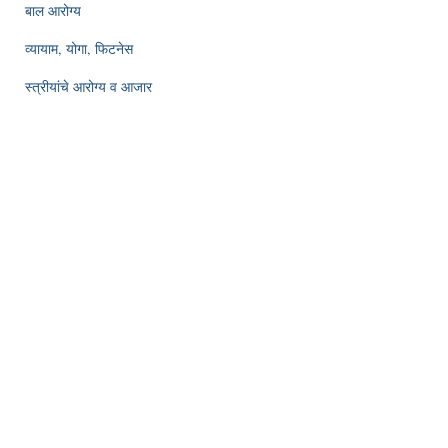
बाल आरोग्य
व्यायाम, योगा, फिटनेस
स्त्रीयांचे आरोग्य व आजार