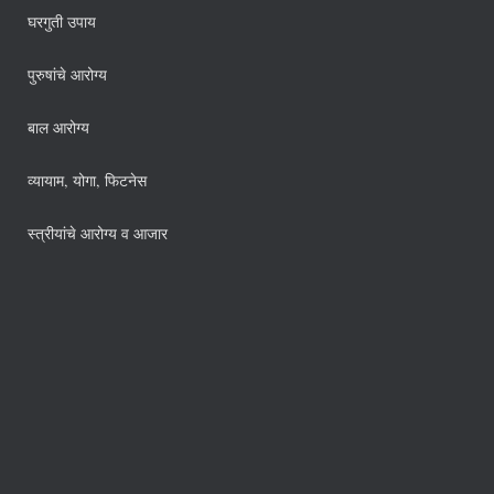
घरगुती उपाय
पुरुषांचे आरोग्य
बाल आरोग्य
व्यायाम, योगा, फिटनेस
स्त्रीयांचे आरोग्य व आजार