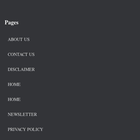
Pages
ABOUT US
CONTACT US
DISCLAIMER
HOME
HOME
NEWSLETTER
PRIVACY POLICY