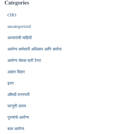
Categories
CHO
uncategorized
आजारांची माहिती
आरोग्य कर्मचारी अधिकार आणि कर्तव्य
आरोग्य सेवक फ्री टेस्ट
आहार विहार
इतर
औषधी वनस्पती
घरगुती उपाय
पुरुषांचे आरोग्य
बाल आरोग्य