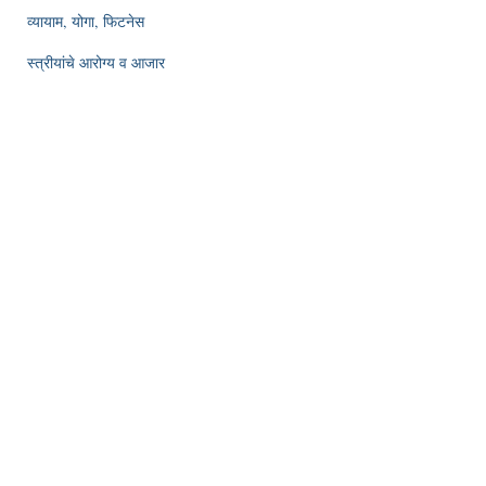
व्यायाम, योगा, फिटनेस
स्त्रीयांचे आरोग्य व आजार