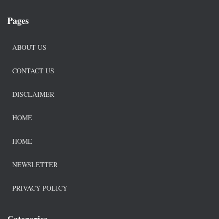
Pages
ABOUT US
CONTACT US
DISCLAIMER
HOME
HOME
NEWSLETTER
PRIVACY POLICY
Categories