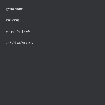
पुरुषांचे आरोग्य
बाल आरोग्य
व्यायाम, योगा, फिटनेस
स्त्रीयांचे आरोग्य व आजार