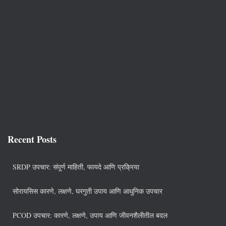
Recent Posts
SRDP उपचार: संपूर्ण माहिती, फायदे आणि प्रक्रिया
सोरायसिस कारणे, लक्षणे, घरगुती उपाय आणि आधुनिक उपचार
PCOD उपचार: कारणे, लक्षणे, उपाय आणि जीवनशैलीतील बदल