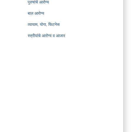
पुरुषांचे आरोग्य
बाल आरोग्य
व्यायाम, योगा, फिटनेस
स्त्रीयांचे आरोग्य व आजार