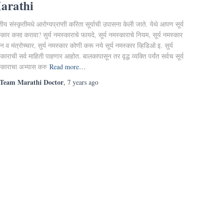
arathi
ीय संस्कृतीमधे आरोग्यप्राप्ती करिता सूर्याची उपासना केली जाते. येथे आपण सूर्य
कार कसा करावा? सुर्य नमस्काराचे फायदे, सूर्य नमस्काराचे नियम, सूर्य नमस्कार
व मंत्रोच्चार, सुर्य नमस्कार कोणी करू नये सूर्य नमस्कार व्हिडिओ इ. सुर्य
काराची सर्व माहिती पाहणार आहोत. बालकापासून तर वृद्ध व्यक्ति पर्यंत सर्वच सूर्य
्काराचा अभ्यास करु
Read more…
Team Marathi Doctor
,
7 years
ago