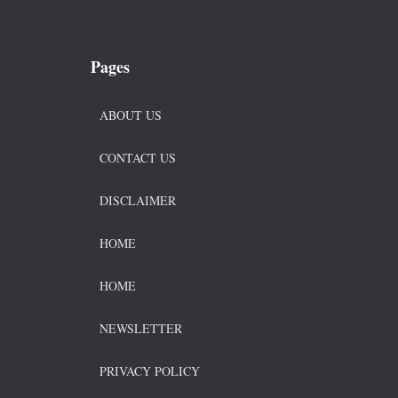
Pages
ABOUT US
CONTACT US
DISCLAIMER
HOME
HOME
NEWSLETTER
PRIVACY POLICY