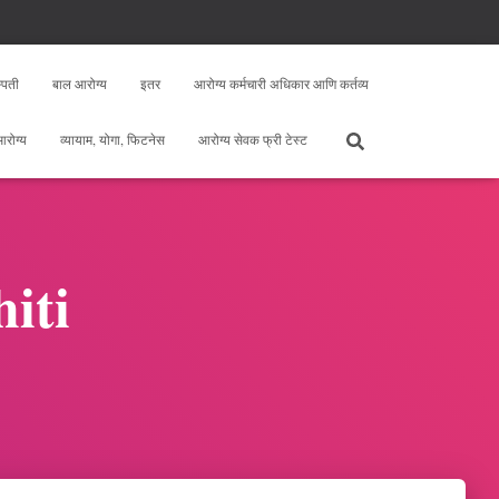
्पती
बाल आरोग्य
इतर
आरोग्य कर्मचारी अधिकार आणि कर्तव्य
 आरोग्य
व्यायाम, योगा, फिटनेस
आरोग्य सेवक फ्री टेस्ट
iti