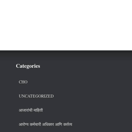
Categories
CHO
UNCATEGORIZED
आजारांची माहिती
आरोग्य कर्मचारी अधिकार आणि कर्तव्य