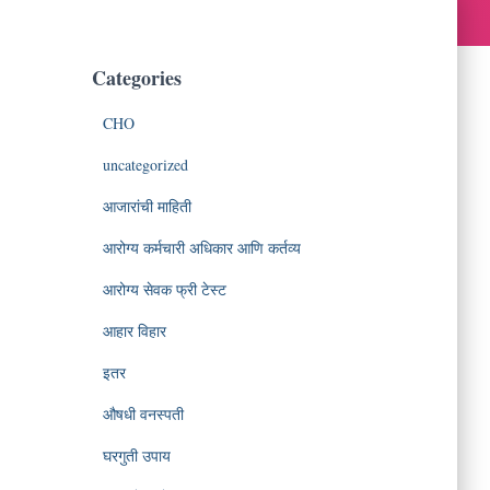
Categories
CHO
uncategorized
आजारांची माहिती
आरोग्य कर्मचारी अधिकार आणि कर्तव्य
आरोग्य सेवक फ्री टेस्ट
आहार विहार
इतर
औषधी वनस्पती
घरगुती उपाय