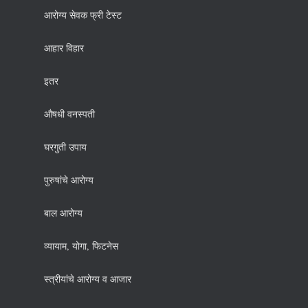
आरोग्य सेवक फ्री टेस्ट
आहार विहार
इतर
औषधी वनस्पती
घरगुती उपाय
पुरुषांचे आरोग्य
बाल आरोग्य
व्यायाम, योगा, फिटनेस
स्त्रीयांचे आरोग्य व आजार