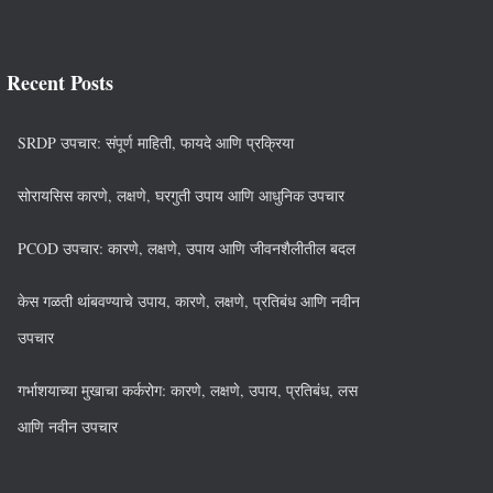
Recent Posts
SRDP उपचार: संपूर्ण माहिती, फायदे आणि प्रक्रिया
सोरायसिस कारणे, लक्षणे, घरगुती उपाय आणि आधुनिक उपचार
PCOD उपचार: कारणे, लक्षणे, उपाय आणि जीवनशैलीतील बदल
केस गळती थांबवण्याचे उपाय, कारणे, लक्षणे, प्रतिबंध आणि नवीन
उपचार
गर्भाशयाच्या मुखाचा कर्करोग: कारणे, लक्षणे, उपाय, प्रतिबंध, लस
आणि नवीन उपचार