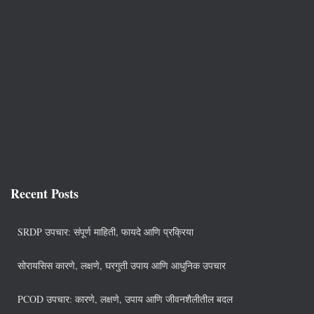
Recent Posts
SRDP उपचार: संपूर्ण माहिती, फायदे आणि प्रक्रिया
सोरायसिस कारणे, लक्षणे, घरगुती उपाय आणि आधुनिक उपचार
PCOD उपचार: कारणे, लक्षणे, उपाय आणि जीवनशैलीतील बदल