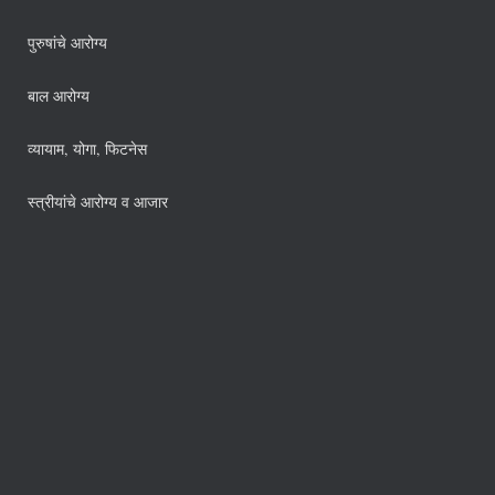
पुरुषांचे आरोग्य
बाल आरोग्य
व्यायाम, योगा, फिटनेस
स्त्रीयांचे आरोग्य व आजार