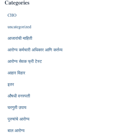
Categories
CHO
uncategorized
आजारांची माहिती
आरोग्य कर्मचारी अधिकार आणि कर्तव्य
आरोग्य सेवक फ्री टेस्ट
आहार विहार
इतर
औषधी वनस्पती
घरगुती उपाय
पुरुषांचे आरोग्य
बाल आरोग्य