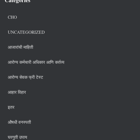
CHO
UNCATEGORIZED
आजारांची माहिती
आरोग्य कर्मचारी अधिकार आणि कर्तव्य
आरोग्य सेवक फ्री टेस्ट
आहार विहार
इतर
औषधी वनस्पती
घरगुती उपाय