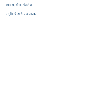
व्यायाम, योगा, फिटनेस
स्त्रीयांचे आरोग्य व आजार