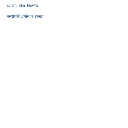
व्यायाम, योगा, फिटनेस
स्त्रीयांचे आरोग्य व आजार