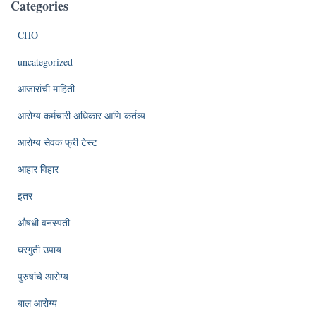
Categories
CHO
uncategorized
आजारांची माहिती
आरोग्य कर्मचारी अधिकार आणि कर्तव्य
आरोग्य सेवक फ्री टेस्ट
आहार विहार
इतर
औषधी वनस्पती
घरगुती उपाय
पुरुषांचे आरोग्य
बाल आरोग्य