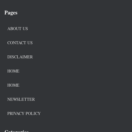
Pages
ABOUT US
CONTACT US
DISCLAIMER
HOME
HOME
NEWSLETTER
PRIVACY POLICY
Categories