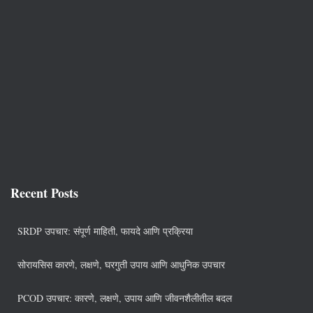
Recent Posts
SRDP उपचार: संपूर्ण माहिती, फायदे आणि प्रक्रिया
सोरायसिस कारणे, लक्षणे, घरगुती उपाय आणि आधुनिक उपचार
PCOD उपचार: कारणे, लक्षणे, उपाय आणि जीवनशैलीतील बदल