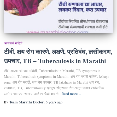
आजारांची माहिती
टीबी, क्षय रोग कारणे, लक्षणे, प्रतिबंध, लसीकरण,
उपचार, TB – Tuberculosis in Marathi
टीबी आजाराची सर्व माहिती, Tuberculosis in Marathi, TB symptoms in
Marathi, Tuberculosis symptoms in Marathi, क्षय रोग मराठी माहिती, kshaya
roga, क्षय रोग मराठी, क्षय रोग उपचार, TB lakshane in Marathi क्षय रोग,
राजयक्ष्मा, TB, Tuberculosis हा प्रमुख संक्रामक रोग असून जगात सार्वजनिक
आरोग्याच्या ज्या समस्या आहे त्यापैकी क्षय रोग
Read more…
Team Marathi Doctor
By
,
6 years
ago