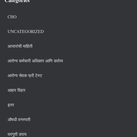
CHO
UNCATEGORIZED
आजारांची माहिती
आरोग्य कर्मचारी अधिकार आणि कर्तव्य
आरोग्य सेवक फ्री टेस्ट
आहार विहार
इतर
औषधी वनस्पती
घरगुती उपाय