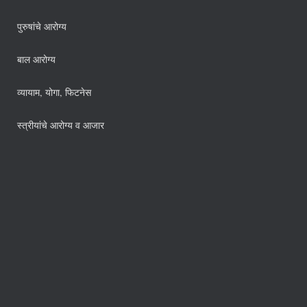
पुरुषांचे आरोग्य
बाल आरोग्य
व्यायाम, योगा, फिटनेस
स्त्रीयांचे आरोग्य व आजार