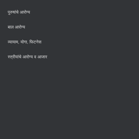
पुरुषांचे आरोग्य
बाल आरोग्य
व्यायाम, योगा, फिटनेस
स्त्रीयांचे आरोग्य व आजार