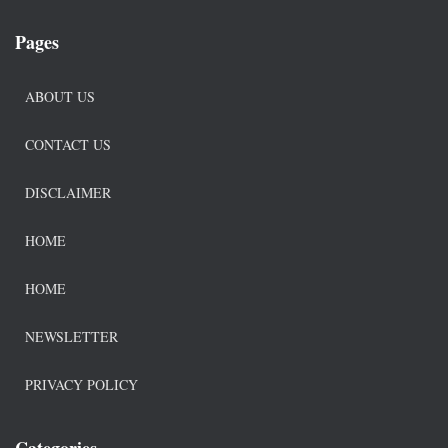
Pages
ABOUT US
CONTACT US
DISCLAIMER
HOME
HOME
NEWSLETTER
PRIVACY POLICY
Categories