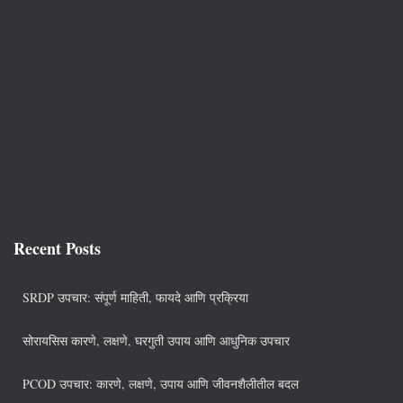
Recent Posts
SRDP उपचार: संपूर्ण माहिती, फायदे आणि प्रक्रिया
सोरायसिस कारणे, लक्षणे, घरगुती उपाय आणि आधुनिक उपचार
PCOD उपचार: कारणे, लक्षणे, उपाय आणि जीवनशैलीतील बदल