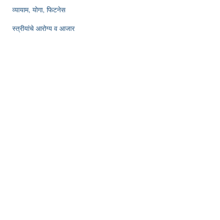
व्यायाम, योगा, फिटनेस
स्त्रीयांचे आरोग्य व आजार