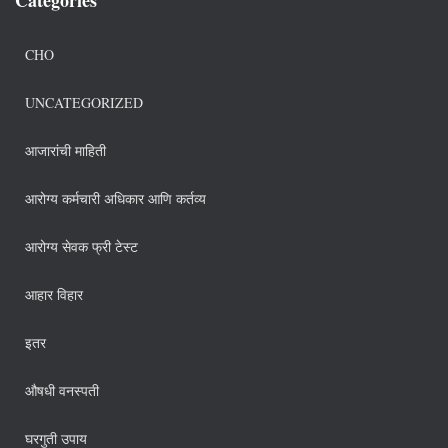
CHO
UNCATEGORIZED
आजारांची माहिती
आरोग्य कर्मचारी अधिकार आणि कर्तव्य
आरोग्य सेवक फ्री टेस्ट
आहार विहार
इतर
औषधी वनस्पती
घरगुती उपाय