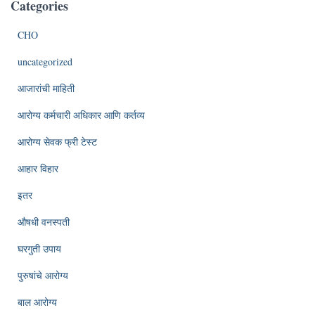
Categories
CHO
uncategorized
आजारांची माहिती
आरोग्य कर्मचारी अधिकार आणि कर्तव्य
आरोग्य सेवक फ्री टेस्ट
आहार विहार
इतर
औषधी वनस्पती
घरगुती उपाय
पुरुषांचे आरोग्य
बाल आरोग्य