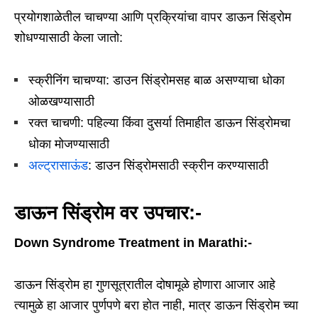
प्रयोगशाळेतील चाचण्या आणि प्रक्रियांचा वापर डाऊन सिंड्रोम
शोधण्यासाठी केला जातो:
स्क्रीनिंग चाचण्या: डाउन सिंड्रोमसह बाळ असण्याचा धोका
ओळखण्यासाठी
रक्त चाचणी: पहिल्या किंवा दुसर्या तिमाहीत डाऊन सिंड्रोमचा
धोका मोजण्यासाठी
अल्ट्रासाऊंड
: डाउन सिंड्रोमसाठी स्क्रीन करण्यासाठी
डाऊन सिंड्रोम वर उपचार:-
Down Syndrome Treatment in Marathi:-
डाऊन सिंड्रोम हा गुणसूत्रातील दोषामूळे होणारा आजार आहे
त्यामुळे हा आजार पुर्णपणे बरा होत नाही, मात्र डाऊन सिंड्रोम च्या