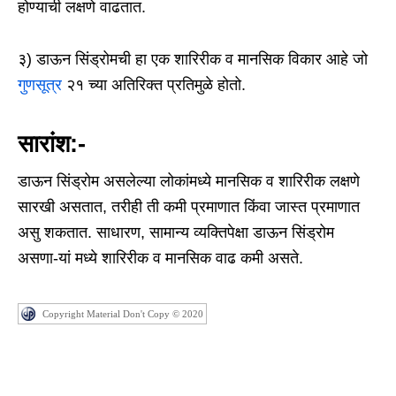
होण्याची लक्षणे वाढतात.
३) डाऊन सिंड्रोमची हा एक शारिरीक व मानसिक विकार आहे जो
गुणसूत्र
२१ च्या अतिरिक्त प्रतिमुळे होतो.
सारांश:-
डाऊन सिंड्रोम असलेल्या लोकांमध्ये मानसिक व शारिरीक लक्षणे
सारखी असतात, तरीही ती कमी प्रमाणात किंवा जास्त प्रमाणात
असु शकतात. साधारण, सामान्य व्यक्तिपेक्षा डाऊन सिंड्रोम
असणा-यां मध्ये शारिरीक व मानसिक वाढ कमी असते.
Copyright Material Don't Copy © 2020