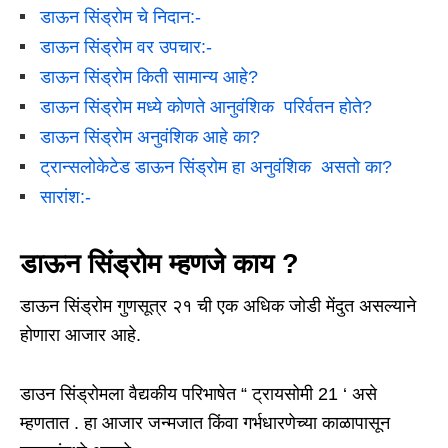
डाऊन सिंड्रोम चे निदान:-
डाऊन सिंड्रोम वर उपचार:-
डाऊन सिंड्रोम किती सामान्य आहे?
डाऊन सिंड्रोम मध्ये कोणते आनुवंशिक परिर्वतन होते?
डाऊन सिंड्रोम अनुवंशिक आहे का?
ट्रान्सलोकेटेड डाऊन सिंड्रोम हा अनुवंशिक असतो का?
सारांश:-
डाऊन सिंड्रोम म्हणजे काय ?
डाऊन सिंड्रोम गुणसूत्र २१ ची एक अधिक जोडी मेंदुत असल्याने
होणारा आजार आहे.
डाउन सिंड्रोमला वैद्यकीय परिभाषेत “ ट्रायसोमी 21 ‘ असे
म्हणतात . हा आजार जन्मजात किंवा गर्भधारणेच्या काळापासून