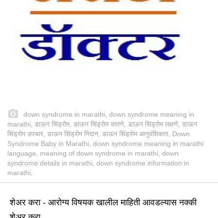
down syndrome in marathi, down syndrome meaning in
marathi, डाऊन सिंड्रोम, डाऊन सिंड्रोम कारणे, डाऊन सिंड्रोम लक्षणे, डाऊन
सिंड्रोम उपचार, डाऊन सिंड्रोम निदान, डाऊन सिंड्रोम आनुवंशिकता, Down
Syndrome Baby in Marathi, down syndrome meaning in marathi
language, meaning of down syndrome in marathi, down
syndrome details in marathi, down syndrome information in
marathi,
शेअर करा - आरोग्य विषयक खालील माहिती आवडल्यास नक्की
शेअर करा.