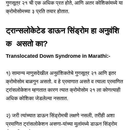
गुणसूत्र २१ ची एक अधिक प्रत होते, आणि अतर कोशिकांमध्ये या
क्रोमोसोमच्या ३ प्रति तयार होतात.
ट्रान्सलोकेटेड डाऊन सिंड्रोम हा अनुवंशि
क असतो का?
Translocated Down Syndrome in Marathi:-
१) सामान्य माणुसदेखील अनुवंशिकतेचे गुणसूत्र २१ आणि इतर
क्रोमोसोम बाळगुन असतो. व हे प्रमाणात असते व त्याला प्रमाणित
ट्रांसलोकेशन म्हणतात कारण त्यात क्रोमोसोम २१ ला कोणत्याही
अधिक कोशिका जेडलेल्या नसतात.
२) जरी त्यांच्यात डाऊन सिंड्रोमची लक्षणे नसली, तरीही अशा
प्रमाणित ट्रांसलोकेशन असणा-यांच्या मुलांमध्ये डाऊन सिंड्रोम