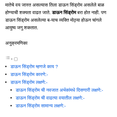
मातेचे वय जास्त असल्यास तिला डाऊन सिंड्रोम असलेले बाळ
होण्याची शक्यता वाढत जाते.
डाऊन सिंड्रोम
बरा होत नाही. पण
डाऊन सिंड्रोम असलेल्या ब-याच व्यक्ति मोठ्या होऊन चांगले
आयुष्य जगु शकतात.
अनुक्रमणिका
डाऊन सिंड्रोम म्हणजे काय ?
डाऊन सिंड्रोम कारणे:-
डाऊन सिंड्रोम लक्षणे:-
डाऊन सिंड्रोम ची नवजात अर्भकांमधे दिसणारी लक्षणे:-
डाऊन सिंड्रोम ची वाढत्या वयातील लक्षणे:-
डाऊन सिंड्रोम सामान्य लक्षणे:-