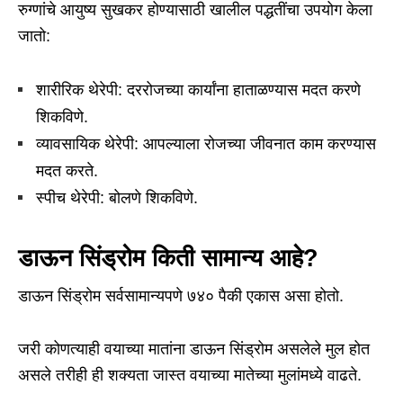
रुग्णांचे आयुष्य सुखकर होण्यासाठी खालील पद्धतींचा उपयोग केला
जातो:
शारीरिक थेरेपी: दररोजच्या कार्यांना हाताळण्यास मदत करणे
शिकविणे.
व्यावसायिक थेरेपी: आपल्याला रोजच्या जीवनात काम करण्यास
मदत करते.
स्पीच थेरेपी: बोलणे शिकविणे.
डाऊन सिंड्रोम किती सामान्य आहे?
डाऊन सिंड्रोम सर्वसामान्यपणे ७४० पैकी एकास असा होतो.
जरी कोणत्याही वयाच्या मातांना डाऊन सिंड्रोम असलेले मुल होत
असले तरीही ही शक्यता जास्त वयाच्या मातेच्या मुलांमध्ये वाढते.