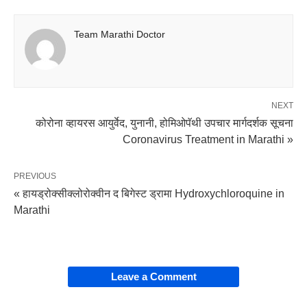
Team Marathi Doctor
NEXT
कोरोना व्हायरस आयुर्वेद, युनानी, होमिओपॅथी उपचार मार्गदर्शक सूचना
Coronavirus Treatment in Marathi »
PREVIOUS
« हायड्रोक्सीक्लोरोक्वीन द बिगेस्ट ड्रामा Hydroxychloroquine in
Marathi
Leave a Comment