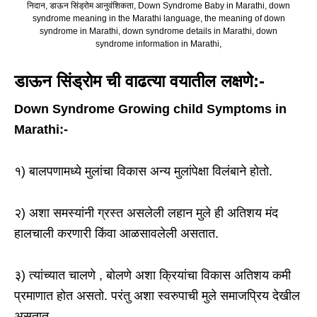
निदान, डाऊन सिंड्रोम आनुवंशिकता, Down Syndrome Baby in Marathi, down
syndrome meaning in the Marathi language, the meaning of down
syndrome in Marathi, down syndrome details in Marathi, down
syndrome information in Marathi,
डाऊन सिंड्रोम ची वाढत्या वयातील लक्षणे:-
Down Syndrome Growing child Symptoms in
Marathi:-
१) बालपणामध्ये मुलांचा विकास अन्य मुलांपेक्षा विलंबाने होतो.
२) अशा समस्यांनी ग्रस्त असलेली लहान मुले ही अतिशय मंद
हालचाली करणारी किंवा आळसावलेली असतात.
३) त्यांच्यात चालणे , बोलणे अशा क्रियांचा विकास अतिशय कमी
प्रमाणात होत असतो. परंतु अशा स्वरुपाची मुले समाजप्रिय देखील
असतात.