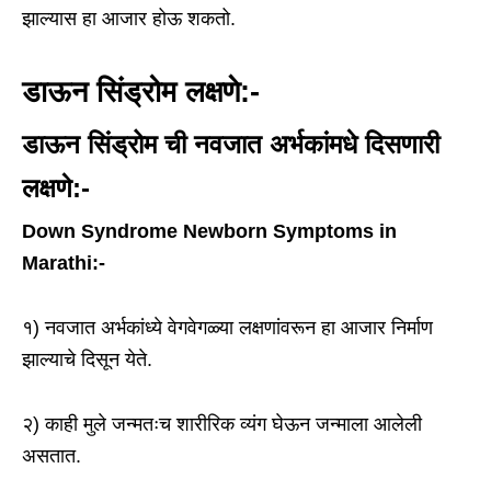
झाल्यास हा आजार होऊ शकतो.
डाऊन सिंड्रोम लक्षणे:-
डाऊन सिंड्रोम ची नवजात अर्भकांमधे दिसणारी
लक्षणे:-
Down Syndrome Newborn Symptoms in
Marathi:-
१) नवजात अर्भकांध्ये वेगवेगळ्या लक्षणांवरून हा आजार निर्माण
झाल्याचे दिसून येते.
२) काही मुले जन्मतःच शारीरिक व्यंग घेऊन जन्माला आलेली
असतात.