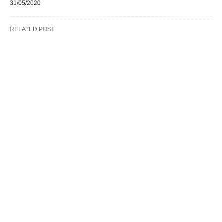
31/05/2020
RELATED POST