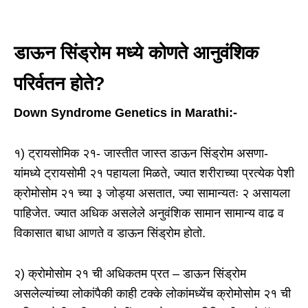
डाऊन सिंड्रोम मध्ये कोणते आनुवंशिक
परिर्वतन होते?
Down Syndrome Genetics in Marathi:-
१) ट्रायसोमिक २१- जास्तीत जास्त डाऊन सिंड्रोम असणा-
यांमध्ये ट्रायसोमी २१ पहायला मिळते, ज्यात शरीराच्या प्रत्येक पेशी
क्रोमोसोम २१ च्या ३ जोड्या असतात, ज्या सामान्यतः २ असायला
पाहिजेत. ज्यात अधिक असलेले अनुवंशिक सामान सामान्य वाढ व
विकासात बाधा आणते व डाऊन सिंड्रोम होतो.
२) क्रोमोसोम २१ ची अधिकतम प्रत – डाऊन सिंड्रोम
असलेल्यांच्या लोकांपैकी काही टक्के लोकांमध्येंच क्रोमोसोम २१ ची