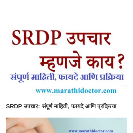
SRDP उपचार: संपूर्ण माहिती, फायदे आणि प्रक्रिया