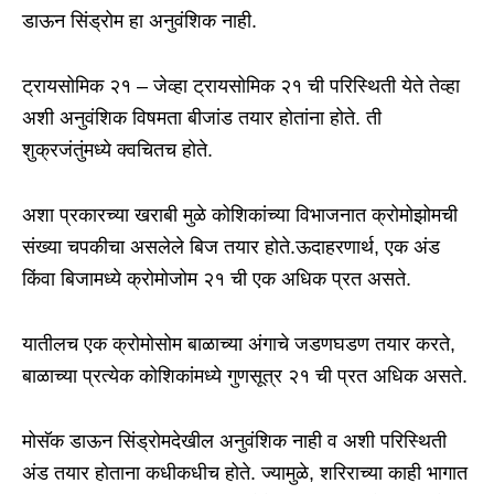
डाऊन सिंड्रोम हा अनुवंशिक नाही.
ट्रायसोमिक २१ – जेव्हा ट्रायसोमिक २१ ची परिस्थिती येते तेव्हा
अशी अनुवंशिक विषमता बीजांड तयार होतांना होते. ती
शुक्रजंतुंमध्ये क्वचितच होते.
अशा प्रकारच्या खराबी मुळे कोशिकांच्या विभाजनात क्रोमोझोमची
संख्या चपकीचा असलेले बिज तयार होते.ऊदाहरणार्थ, एक अंड
किंवा बिजामध्ये क्रोमोजोम २१ ची एक अधिक प्रत असते.
यातीलच एक क्रोमोसोम बाळाच्या अंगाचे जडणघडण तयार करते,
बाळाच्या प्रत्येक कोशिकांमध्ये गुणसूत्र २१ ची प्रत अधिक असते.
मोसॅक डाऊन सिंड्रोमदेखील अनुवंशिक नाही व अशी परिस्थिती
अंड तयार होताना कधीकधीच होते. ज्यामुळे, शरिराच्या काही भागात