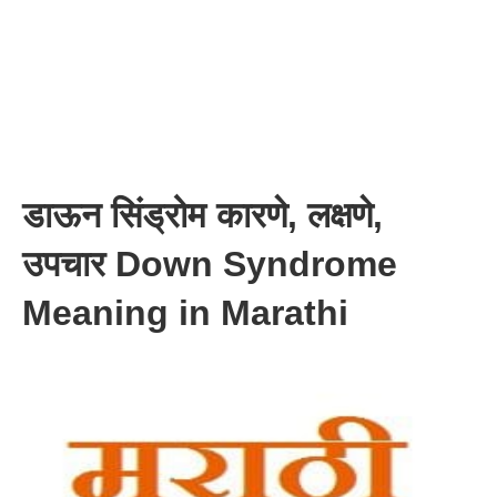
डाऊन सिंड्रोम कारणे, लक्षणे,
उपचार Down Syndrome
Meaning in Marathi