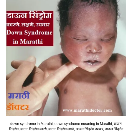
down syndrome in Marathi, down syndrome meaning in Marathi, डाऊन
सिंड्रोम, डाऊन सिंड्रोम कारणे, डाऊन सिंड्रोम लक्षणे, डाऊन सिंड्रोम उपचार, डाऊन सिंड्रोम