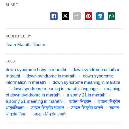
SHARE
PUBLISHED BY
Team Marathi Doctor
TAGS:
down syndrome baby in marathi
down syndrome details in
marathi
down syndrome in marathi
down syndrome
information in marathi
down syndrome meaning in marathi
down syndrome meaning in marathi language
meaning
of down syndrome in marathi
trisomy 21 in marathi
trisomy 21 meaning in marathi
डाऊन सिंड्रोम
डाऊन सिंड्रोम
आनुवंशिकता
डाऊन सिंड्रोम उपचार
डाऊन सिंड्रोम कारणे
डाऊन
सिंड्रोम निदान
डाऊन सिंड्रोम लक्षणे