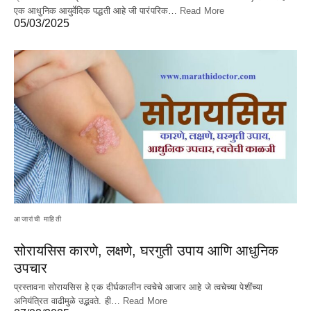
एक आधुनिक आयुर्वेदिक पद्धती आहे जी पारंपरिक…
Read More
05/03/2025
आजारांची माहिती
सोरायसिस कारणे, लक्षणे, घरगुती उपाय आणि आधुनिक
उपचार
प्रस्तावना सोरायसिस हे एक दीर्घकालीन त्वचेचे आजार आहे जे त्वचेच्या पेशींच्या
अनियंत्रित वाढीमुळे उद्भवते. ही…
Read More