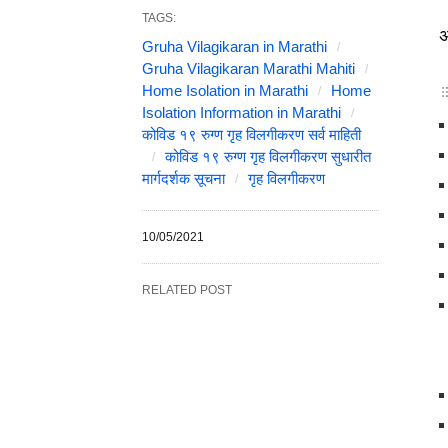
TAGS:
अ
Gruha Vilagikaran in Marathi
Gruha Vilagikaran Marathi Mahiti
Home Isolation in Marathi
Home
Isolation Information in Marathi
कोविड १९ रुग्ण गृह विलगीकरण सर्व माहिती
कोविड १९ रुग्ण गृह विलगीकरण सुधारीत
मार्गदर्शक सूचना
गृह विलगीकरण
10/05/2021
RELATED POST