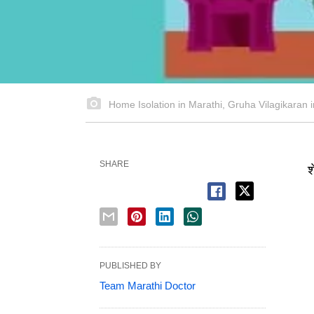
Home Isolation in Marathi, Gruha Vilagikaran i
SHARE
श
PUBLISHED BY
Team Marathi Doctor