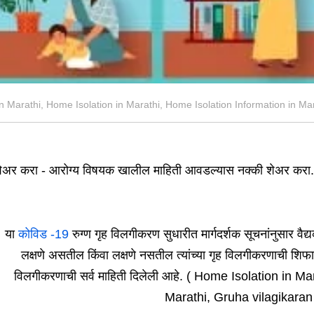
n Marathi, Home Isolation in Marathi, Home Isolation Information in Mar
ेअर करा - आरोग्य विषयक खालील माहिती आवडल्यास नक्की शेअर करा.
या
कोविड -19
रुग्ण गृह विलगीकरण सुधारीत मार्गदर्शक सूचनांनुसार वैद्यकीय
लक्षणे असतील किंवा लक्षणे नसतील त्यांच्या गृह विलगीकरणाची श
विलगीकरणाची सर्व माहिती दिलेली आहे. ( Home Isolation in M
Marathi, Gruha vilagikaran 