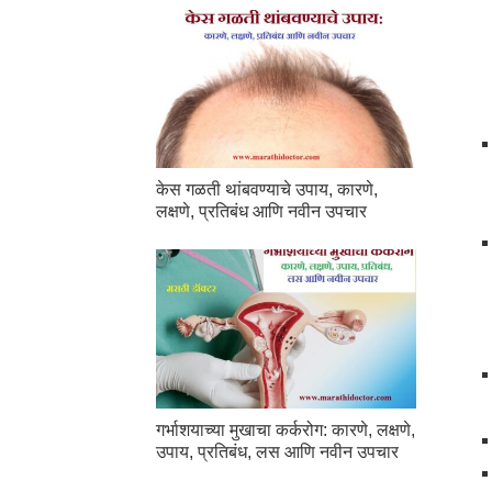
केस गळती थांबवण्याचे उपाय, कारणे,
लक्षणे, प्रतिबंध आणि नवीन उपचार
गर्भाशयाच्या मुखाचा कर्करोग: कारणे, लक्षणे,
उपाय, प्रतिबंध, लस आणि नवीन उपचार