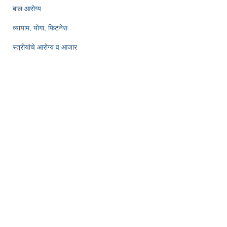
बाल आरोग्य
व्यायाम, योगा, फिटनेस
स्त्रीयांचे आरोग्य व आजार