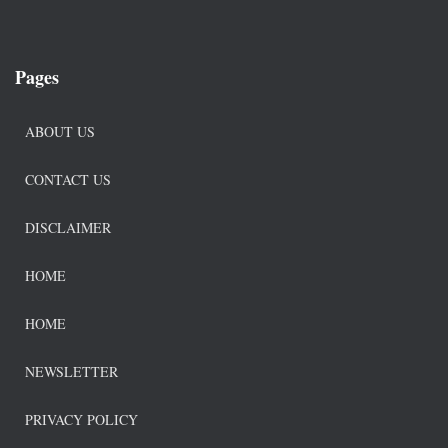
Pages
ABOUT US
CONTACT US
DISCLAIMER
HOME
HOME
NEWSLETTER
PRIVACY POLICY