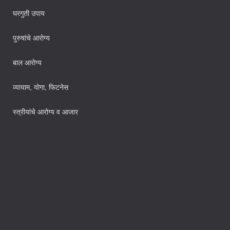
घरगुती उपाय
पुरुषांचे आरोग्य
बाल आरोग्य
व्यायाम, योगा, फिटनेस
स्त्रीयांचे आरोग्य व आजार