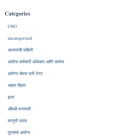
Categories
CHO
uncategorized
आजारांची माहिती
आरोग्य कर्मचारी अधिकार आणि कर्तव्य
आरोग्य सेवक फ्री टेस्ट
आहार विहार
इतर
औषधी वनस्पती
घरगुती उपाय
पुरुषांचे आरोग्य