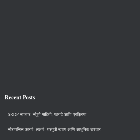
Recent Posts
SRDP उपचार: संपूर्ण माहिती, फायदे आणि प्रक्रिया
सोरायसिस कारणे, लक्षणे, घरगुती उपाय आणि आधुनिक उपचार