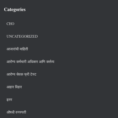
Categories
CHO
UNCATEGORIZED
आजारांची माहिती
आरोग्य कर्मचारी अधिकार आणि कर्तव्य
आरोग्य सेवक फ्री टेस्ट
आहार विहार
इतर
औषधी वनस्पती