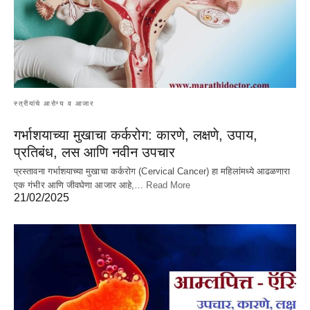
स्त्रीयांचे आरोग्य व आजार
गर्भाशयाच्या मुखाचा कर्करोग: कारणे, लक्षणे, उपाय,
प्रतिबंध, लस आणि नवीन उपचार
प्रस्तावना गर्भाशयाच्या मुखाचा कर्करोग (Cervical Cancer) हा महिलांमध्ये आढळणारा
एक गंभीर आणि जीवघेणा आजार आहे,…
Read More
21/02/2025