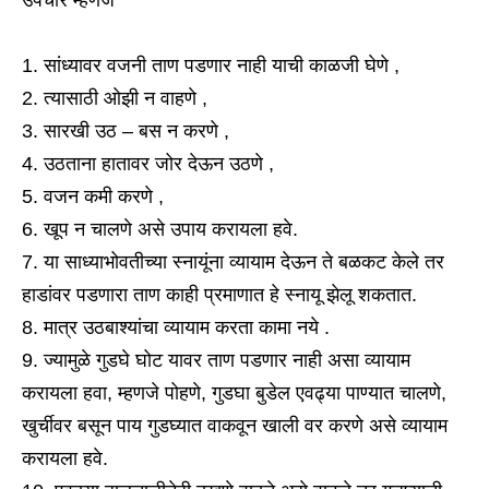
उपचार म्हणजे
सांध्यावर वजनी ताण पडणार नाही याची काळजी घेणे ,
त्यासाठी ओझी न वाहणे ,
सारखी उठ – बस न करणे ,
उठताना हातावर जोर देऊन उठणे ,
वजन कमी करणे ,
खूप न चालणे असे उपाय करायला हवे.
या साध्याभोवतीच्या स्नायूंना व्यायाम देऊन ते बळकट केले तर
हाडांवर पडणारा ताण काही प्रमाणात हे स्नायू झेलू शकतात.
मात्र उठबाश्यांचा व्यायाम करता कामा नये .
ज्यामुळे गुडघे घोट यावर ताण पडणार नाही असा व्यायाम
करायला हवा, म्हणजे पोहणे, गुडघा बुडेल एवढ्या पाण्यात चालणे,
खुर्चीवर बसून पाय गुडघ्यात वाकवून खाली वर करणे असे व्यायाम
करायला हवे.