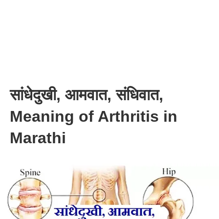
सांधेदुखी, आमवात, संधिवात,
Meaning of Arthritis in
Marathi