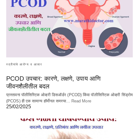
स्त्रीयांचे आरोग्य व आजार
PCOD उपचार: कारणे, लक्षणे, उपाय आणि
जीवनशैलीतील बदल
प्रस्तावना पॉलीसिस्टिक ओव्हरी डिसऑर्डर (PCOD) किंवा पॉलीसिस्टिक ओव्हरी सिंड्रोम
(PCOS) ही एक सामान्य हॉर्मोनल समस्या…
Read More
25/02/2025