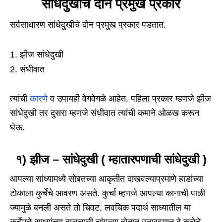
सांधेदुखीचे दोन प्रमुख प्रकार
सर्वसाधारण सांधेदुखीचे दोन प्रमुख प्रकार पडतात.
झीज सांधेदुखी
संधीवात
त्यांची
कारणे
व उपायही वेगवेगळे आहेत. पहिला प्रकार म्हणजे झीज
सांधेदुखी तर दुसरा म्हणजे संधीवात त्यांची कमाने ओळख करून
घेऊ.
१) झीज – सांधेदुखी ( म्हातारपणाची सांधेदुखी )
आपल्या सांध्यामध्ये सोबतच्या आकृतीत दाखवल्याप्रमाणे हाडांच्या
टोकाला कुर्चेचे आवरण असते. कुर्चा म्हणजे आपल्या कानाची पाळी
ज्यामुळे बनली असते तो चिवट, लवचिक पदार्थ साध्यातील या