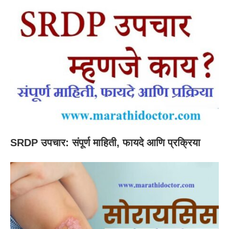
SRDP उपचार: संपूर्ण माहिती, फायदे आणि प्रक्रिया