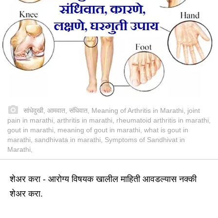
सांधेदुखी, आमवात, संधिवात, Meaning of Arthritis in Marathi, joint
pain in marathi, arthritis in marathi, rheumatoid arthritis in marathi,
gout in marathi, meaning of gout in marathi, what is gout in
marathi, sandhivata in marathi, Symptoms of Sandhivat in
Marathi,
शेअर करा - आरोग्य विषयक खालील माहिती आवडल्यास नक्की
शेअर करा.