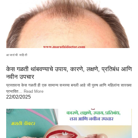
आजारांची माहिती
केस गळती थांबवण्याचे उपाय, कारणे, लक्षणे, प्रतिबंध आणि
नवीन उपचार
प्रस्तावना केस गळती ही एक सामान्य समस्या बनली आहे जी पुरुष आणि महिलांना सारख्या
प्रभावित…
Read More
22/02/2025