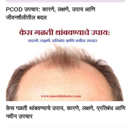
PCOD उपचार: कारणे, लक्षणे, उपाय आणि
जीवनशैलीतील बदल
केस गळती थांबवण्याचे उपाय, कारणे, लक्षणे, प्रतिबंध आणि
नवीन उपचार