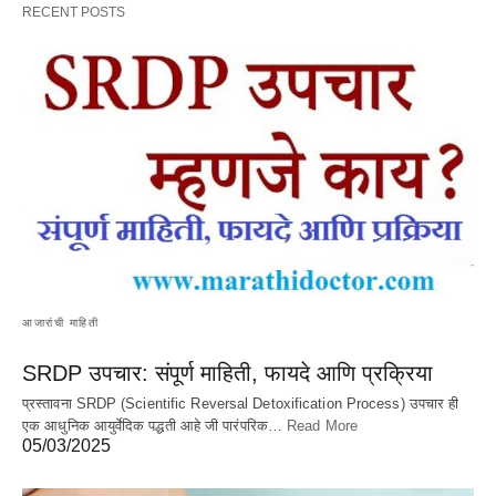
RECENT POSTS
आजारांची माहिती
SRDP उपचार: संपूर्ण माहिती, फायदे आणि प्रक्रिया
प्रस्तावना SRDP (Scientific Reversal Detoxification Process) उपचार ही
एक आधुनिक आयुर्वेदिक पद्धती आहे जी पारंपरिक…
Read More
05/03/2025