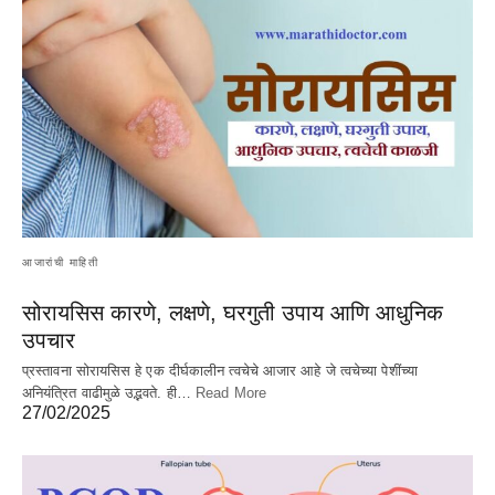
आजारांची माहिती
सोरायसिस कारणे, लक्षणे, घरगुती उपाय आणि आधुनिक
उपचार
प्रस्तावना सोरायसिस हे एक दीर्घकालीन त्वचेचे आजार आहे जे त्वचेच्या पेशींच्या
अनियंत्रित वाढीमुळे उद्भवते. ही…
Read More
27/02/2025