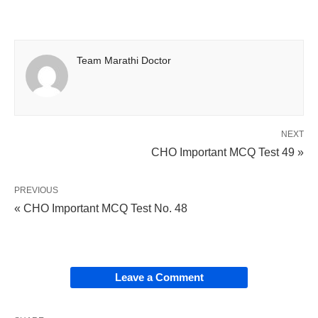
Team Marathi Doctor
NEXT
CHO Important MCQ Test 49 »
PREVIOUS
« CHO Important MCQ Test No. 48
Leave a Comment