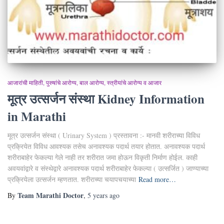
आजारांची माहिती
पुरुषांचे आरोग्य
बाल आरोग्य
स्त्रीयांचे आरोग्य व आजार
मूत्र उत्सर्जन संस्था Kidney Information
in Marathi
मूत्र उत्सर्जन संस्था ( Urinary System ) प्रस्तावना :- मानवी शरीराच्या विविध
प्रक्रियेत विविध आवश्यक तसेच अनावश्यक पदार्थ तयार होतात. अनावश्यक पदार्थ
शरीराबाहेर फेकल्या गेले नाही तर शरीरात जमा होऊन विकृती निर्माण होईल. काही
अवयवांद्वारे व संस्थेद्वारे अनावश्यक पदार्थ शरीराबाहेर फेकल्या ( उत्सर्जित ) जाण्याच्या
प्रक्रियेला उत्सर्जन म्हणतात. शरीराच्या चयापचयाच्या
Read more…
Team Marathi Doctor
By
,
5 years
ago