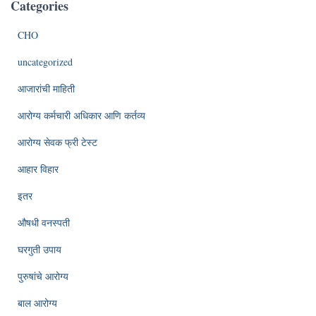
Categories
CHO
uncategorized
आजारांची माहिती
आरोग्य कर्मचारी अधिकार आणि कर्तव्य
आरोग्य सेवक फ्री टेस्ट
आहार विहार
इतर
औषधी वनस्पती
घरगुती उपाय
पुरुषांचे आरोग्य
बाल आरोग्य