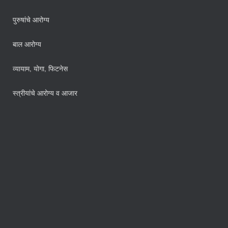
पुरुषांचे आरोग्य
बाल आरोग्य
व्यायाम, योगा, फिटनेस
स्त्रीयांचे आरोग्य व आजार