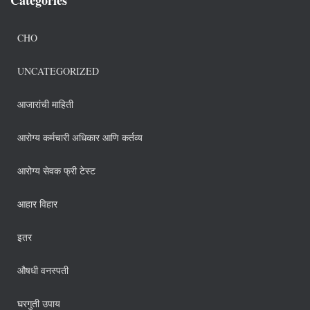
CHO
UNCATEGORIZED
आजारांची माहिती
आरोग्य कर्मचारी अधिकार आणि कर्तव्य
आरोग्य सेवक फ्री टेस्ट
आहार विहार
इतर
औषधी वनस्पती
घरगुती उपाय