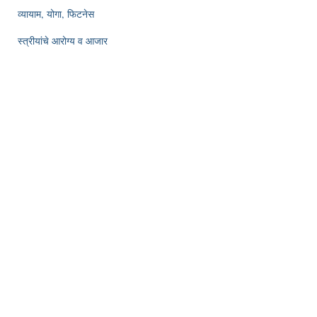
व्यायाम, योगा, फिटनेस
स्त्रीयांचे आरोग्य व आजार