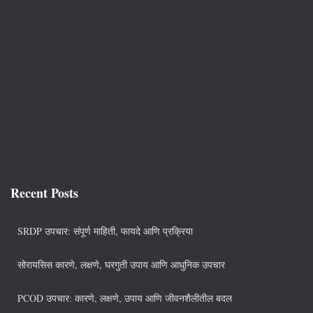
Recent Posts
SRDP उपचार: संपूर्ण माहिती, फायदे आणि प्रक्रिया
सोरायसिस कारणे, लक्षणे, घरगुती उपाय आणि आधुनिक उपचार
PCOD उपचार: कारणे, लक्षणे, उपाय आणि जीवनशैलीतील बदल