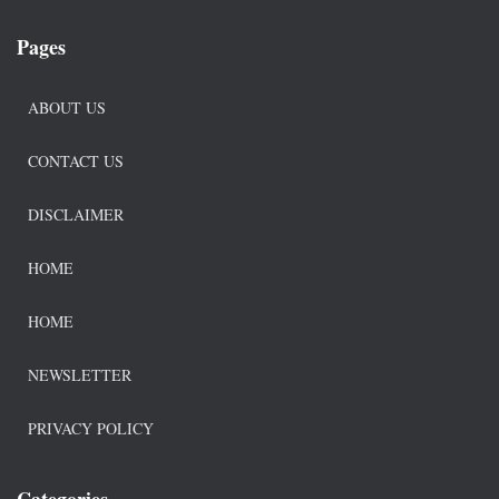
Pages
ABOUT US
CONTACT US
DISCLAIMER
HOME
HOME
NEWSLETTER
PRIVACY POLICY
Categories