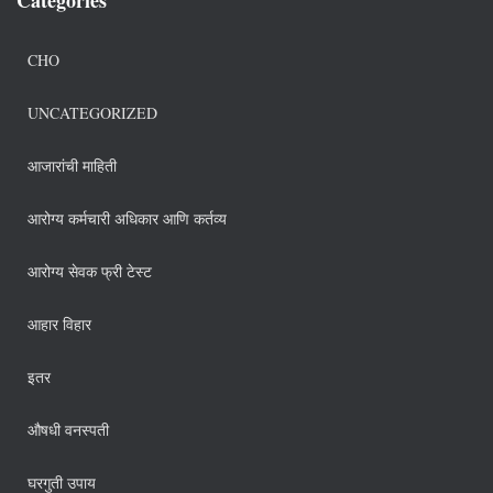
CHO
UNCATEGORIZED
आजारांची माहिती
आरोग्य कर्मचारी अधिकार आणि कर्तव्य
आरोग्य सेवक फ्री टेस्ट
आहार विहार
इतर
औषधी वनस्पती
घरगुती उपाय