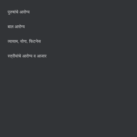
पुरुषांचे आरोग्य
बाल आरोग्य
व्यायाम, योगा, फिटनेस
स्त्रीयांचे आरोग्य व आजार