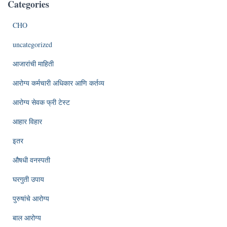
Categories
CHO
uncategorized
आजारांची माहिती
आरोग्य कर्मचारी अधिकार आणि कर्तव्य
आरोग्य सेवक फ्री टेस्ट
आहार विहार
इतर
औषधी वनस्पती
घरगुती उपाय
पुरुषांचे आरोग्य
बाल आरोग्य