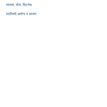
व्यायाम, योगा, फिटनेस
स्त्रीयांचे आरोग्य व आजार