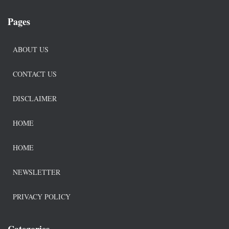
Pages
ABOUT US
CONTACT US
DISCLAIMER
HOME
HOME
NEWSLETTER
PRIVACY POLICY
Categories