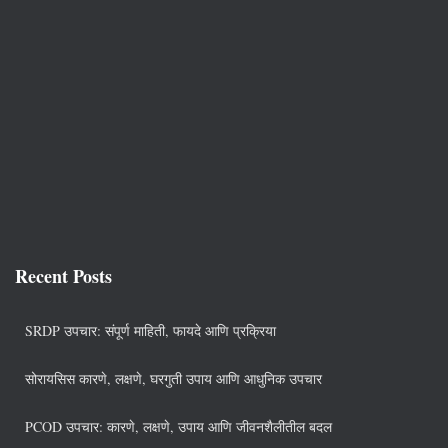
Recent Posts
SRDP उपचार: संपूर्ण माहिती, फायदे आणि प्रक्रिया
सोरायसिस कारणे, लक्षणे, घरगुती उपाय आणि आधुनिक उपचार
PCOD उपचार: कारणे, लक्षणे, उपाय आणि जीवनशैलीतील बदल