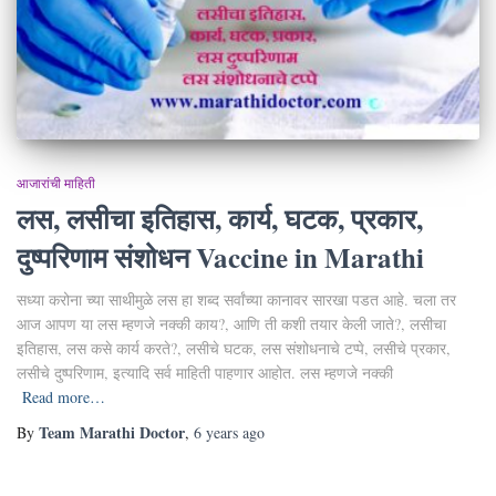
आजारांची माहिती
लस, लसीचा इतिहास, कार्य, घटक, प्रकार,
दुष्परिणाम संशोधन Vaccine in Marathi
सध्या करोना च्या साथीमुळे लस हा शब्द सर्वांच्या कानावर सारखा पडत आहे. चला तर
आज आपण या लस म्हणजे नक्की काय?, आणि ती कशी तयार केली जाते?, लसीचा
इतिहास, लस कसे कार्य करते?, लसीचे घटक, लस संशोधनाचे टप्पे, लसीचे प्रकार,
लसीचे दुष्परिणाम, इत्यादि सर्व माहिती पाहणार आहोत. लस म्हणजे नक्की
Read more…
Team Marathi Doctor
By
,
6 years
ago