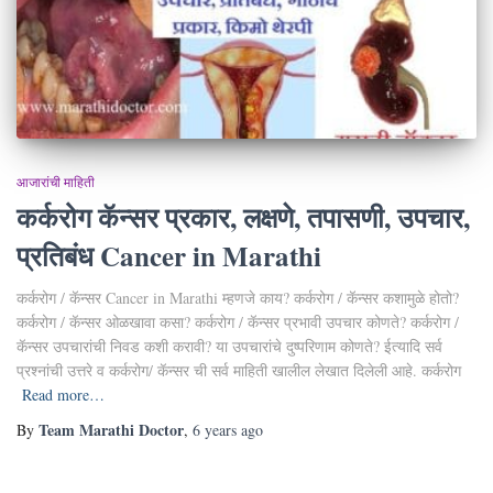
आजारांची माहिती
कर्करोग कॅन्सर प्रकार, लक्षणे, तपासणी, उपचार,
प्रतिबंध Cancer in Marathi
कर्करोग / कॅन्सर Cancer in Marathi म्हणजे काय? कर्करोग / कॅन्सर कशामुळे होतो?
कर्करोग / कॅन्सर ओळखावा कसा? कर्करोग / कॅन्सर प्रभावी उपचार कोणते? कर्करोग /
कॅन्सर उपचारांची निवड कशी करावी? या उपचारांचे दुष्परिणाम कोणते? ईत्यादि सर्व
प्रश्नांची उत्तरे व कर्करोग/ कॅन्सर ची सर्व माहिती खालील लेखात दिलेली आहे. कर्करोग
Read more…
Team Marathi Doctor
By
,
6 years
ago