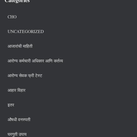
CHO
UNCATEGORIZED
आजारांची माहिती
आरोग्य कर्मचारी अधिकार आणि कर्तव्य
आरोग्य सेवक फ्री टेस्ट
आहार विहार
इतर
औषधी वनस्पती
घरगुती उपाय