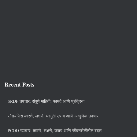
Recent Posts
SRDP उपचार: संपूर्ण माहिती, फायदे आणि प्रक्रिया
सोरायसिस कारणे, लक्षणे, घरगुती उपाय आणि आधुनिक उपचार
PCOD उपचार: कारणे, लक्षणे, उपाय आणि जीवनशैलीतील बदल