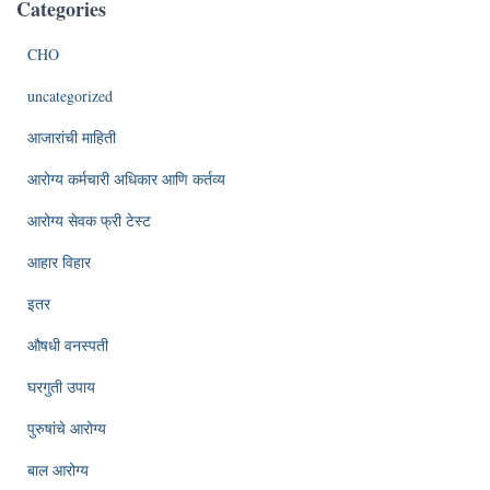
Categories
CHO
uncategorized
आजारांची माहिती
आरोग्य कर्मचारी अधिकार आणि कर्तव्य
आरोग्य सेवक फ्री टेस्ट
आहार विहार
इतर
औषधी वनस्पती
घरगुती उपाय
पुरुषांचे आरोग्य
बाल आरोग्य