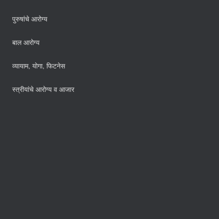
पुरुषांचे आरोग्य
बाल आरोग्य
व्यायाम, योगा, फिटनेस
स्त्रीयांचे आरोग्य व आजार