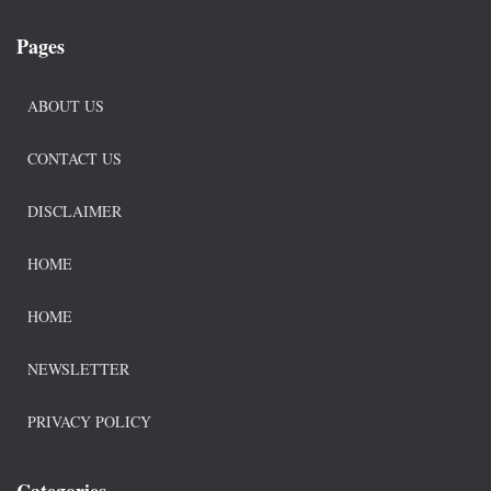
Pages
ABOUT US
CONTACT US
DISCLAIMER
HOME
HOME
NEWSLETTER
PRIVACY POLICY
Categories