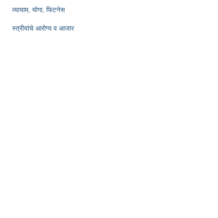
व्यायाम, योगा, फिटनेस
स्त्रीयांचे आरोग्य व आजार