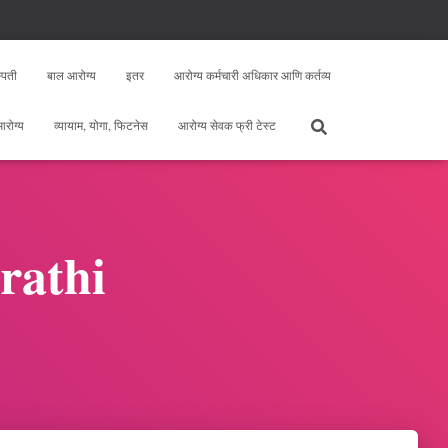
्पती
बाल आरोग्य
इतर
आरोग्य कर्मचारी अधिकार आणि कर्तव्य
 आरोग्य
व्यायाम, योगा, फिटनेस
आरोग्य सेवक फ्री टेस्ट
rathi