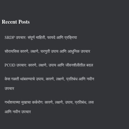
Recent Posts
SRDP उपचार: संपूर्ण माहिती, फायदे आणि प्रक्रिया
सोरायसिस कारणे, लक्षणे, घरगुती उपाय आणि आधुनिक उपचार
PCOD उपचार: कारणे, लक्षणे, उपाय आणि जीवनशैलीतील बदल
केस गळती थांबवण्याचे उपाय, कारणे, लक्षणे, प्रतिबंध आणि नवीन
उपचार
गर्भाशयाच्या मुखाचा कर्करोग: कारणे, लक्षणे, उपाय, प्रतिबंध, लस
आणि नवीन उपचार