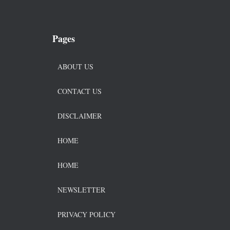
Pages
ABOUT US
CONTACT US
DISCLAIMER
HOME
HOME
NEWSLETTER
PRIVACY POLICY