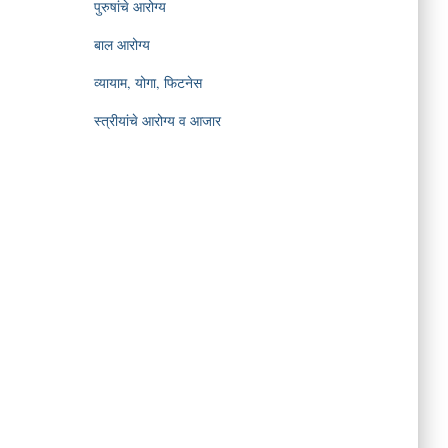
पुरुषांचे आरोग्य
बाल आरोग्य
व्यायाम, योगा, फिटनेस
स्त्रीयांचे आरोग्य व आजार