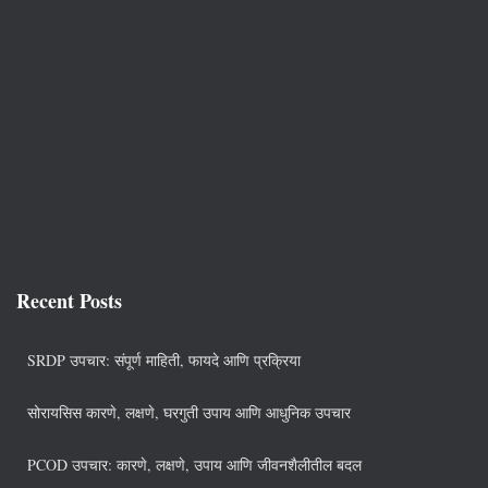
Recent Posts
SRDP उपचार: संपूर्ण माहिती, फायदे आणि प्रक्रिया
सोरायसिस कारणे, लक्षणे, घरगुती उपाय आणि आधुनिक उपचार
PCOD उपचार: कारणे, लक्षणे, उपाय आणि जीवनशैलीतील बदल