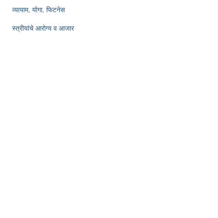
व्यायाम, योगा, फिटनेस
स्त्रीयांचे आरोग्य व आजार