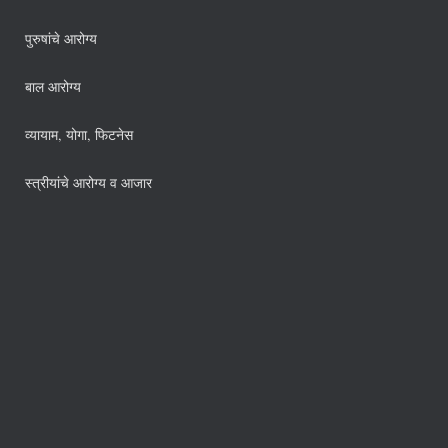
पुरुषांचे आरोग्य
बाल आरोग्य
व्यायाम, योगा, फिटनेस
स्त्रीयांचे आरोग्य व आजार