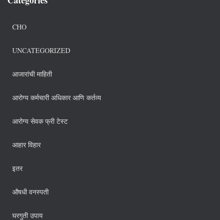
CHO
UNCATEGORIZED
आजारांची माहिती
आरोग्य कर्मचारी अधिकार आणि कर्तव्य
आरोग्य सेवक फ्री टेस्ट
आहार विहार
इतर
औषधी वनस्पती
घरगुती उपाय