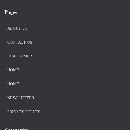
Pages
ABOUT US
CONTACT US
DISCLAIMER
HOME
HOME
NEWSLETTER
PRIVACY POLICY
Categories