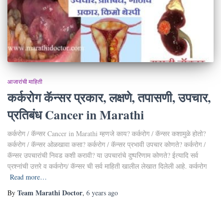
आजारांची माहिती
कर्करोग कॅन्सर प्रकार, लक्षणे, तपासणी, उपचार,
प्रतिबंध Cancer in Marathi
कर्करोग / कॅन्सर Cancer in Marathi म्हणजे काय? कर्करोग / कॅन्सर कशामुळे होतो?
कर्करोग / कॅन्सर ओळखावा कसा? कर्करोग / कॅन्सर प्रभावी उपचार कोणते? कर्करोग /
कॅन्सर उपचारांची निवड कशी करावी? या उपचारांचे दुष्परिणाम कोणते? ईत्यादि सर्व
प्रश्नांची उत्तरे व कर्करोग/ कॅन्सर ची सर्व माहिती खालील लेखात दिलेली आहे. कर्करोग
Read more…
Team Marathi Doctor
By
,
6 years
ago