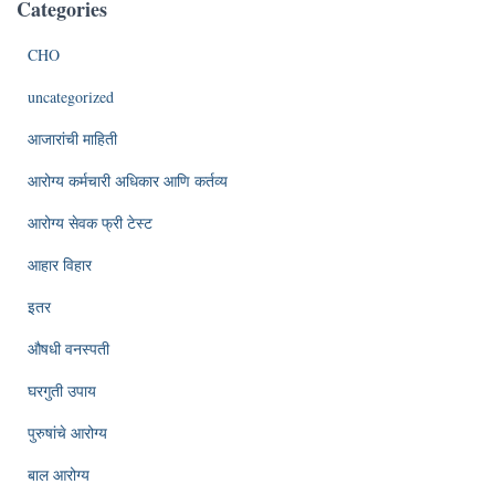
Categories
CHO
uncategorized
आजारांची माहिती
आरोग्य कर्मचारी अधिकार आणि कर्तव्य
आरोग्य सेवक फ्री टेस्ट
आहार विहार
इतर
औषधी वनस्पती
घरगुती उपाय
पुरुषांचे आरोग्य
बाल आरोग्य